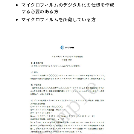
マイクロフィルムのデジタル化の仕様を作成
する必要のある方
マイクロフィルムを所蔵している方