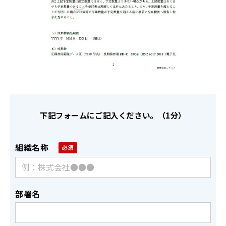
下記フォームにご記入ください。（1分）
組織名称
部署名