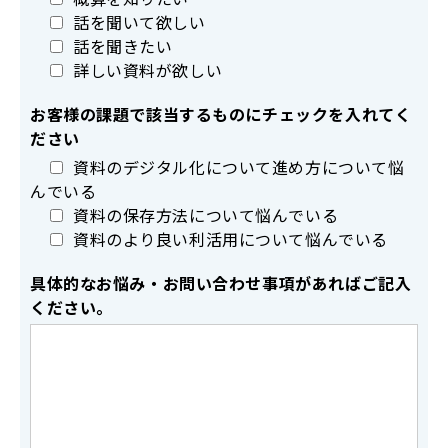
話を聞いて欲しい
話を聞きたい
詳しい資料が欲しい
お客様の課題で該当するものにチェックを入れてく
ださい
資料のデジタル化について進め方について悩
んでいる
資料の保存方法について悩んでいる
資料のより良い利活用について悩んでいる
具体的なお悩み・お問い合わせ事項があればご記入
ください。