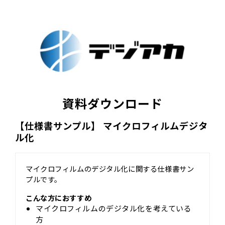
資料ダウンロード
【仕様書サンプル】 マイクロフィルムデジタ
ル化
マイクロフィルムのデジタル化に関する仕様書サン
プルです。
こんな方におすすめ
マイクロフィルムのデジタル化を考えている
方