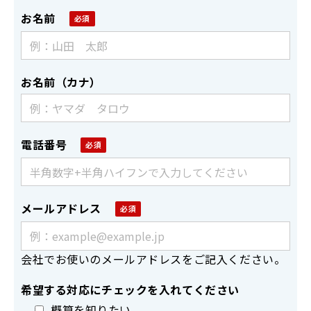
お名前
お名前（カナ）
電話番号
メールアドレス
会社でお使いのメールアドレスをご記入ください。
希望する対応にチェックを入れてください
概算を知りたい