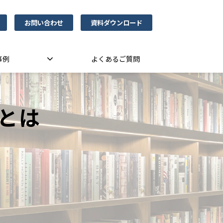
お問い合わせ
資料ダウンロード
事例
よくあるご質問
とは