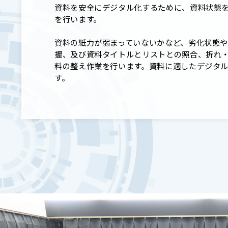
資料を安全にデジタル化するために、資料状態
を行います。
資料の紙力が弱まっていないかなど、劣化状態
握、及び資料タイトルとリストとの照合、折れ
料の整え作業を行います。資料に適したデジタ
す。