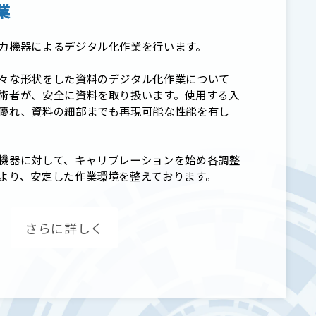
業
力機器によるデジタル化作業を行います。
々な形状をした資料のデジタル化作業について
術者が、安全に資料を取り扱います。使用する入
優れ、資料の細部までも再現可能な性能を有し
機器に対して、キャリブレーションを始め各調整
より、安定した作業環境を整えております。
さらに詳しく