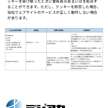
ッキーを受け取ったときに警告表示あるいはを拒否す
ることができます。ただし、クッキーを拒否した場合、
当社ウェブサイトのサービスが正しく動作しない場合
があります。