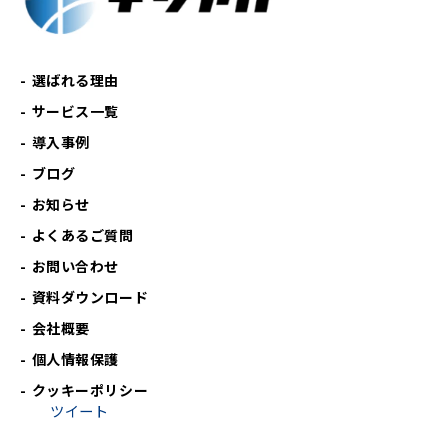
選ばれる理由
サービス一覧
導入事例
ブログ
お知らせ
よくあるご質問
お問い合わせ
資料ダウンロード
会社概要
個人情報保護
クッキーポリシー
ツイート