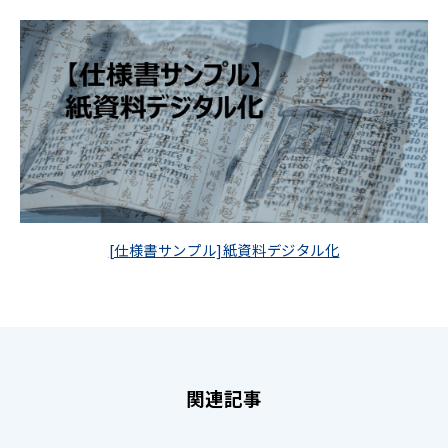
[仕様書サンプル]紙資料デジタル化
関連記事