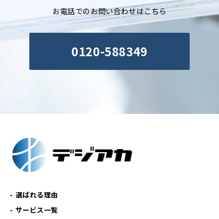
お電話でのお問い合わせはこちら
0120-588349
選ばれる理由
サービス一覧