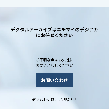
デジタルアーカイブはニチマイのデジアカ
にお任せください
ご不明な点はお気軽に
お問い合わせください
お問い合わせ
何でもお気軽にご相談！！