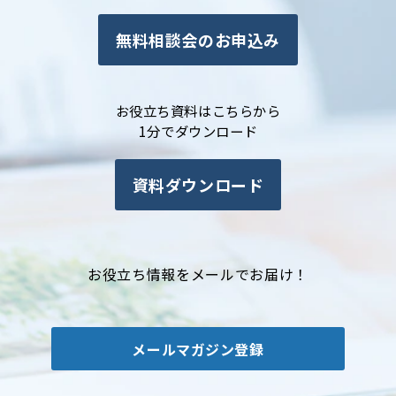
無料相談会のお申込み
お役立ち資料はこちらから
1分でダウンロード
資料ダウンロード
お役立ち情報をメールでお届け！
メールマガジン登録