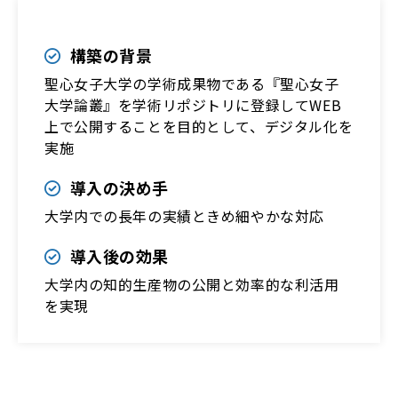
構築の背景
聖心女子大学の学術成果物である『聖心女子
大学論叢』を学術リポジトリに登録してWEB
上で公開することを目的として、デジタル化を
実施
導入の決め手
大学内での長年の実績ときめ細やかな対応
導入後の効果
大学内の知的生産物の公開と効率的な利活用
を実現