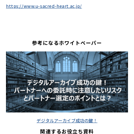
https://www.u-sacred-heart.ac.jp/
参考になるホワイトペーパー
デジタルアーカイブ成功の鍵！
関連するお役立ち資料