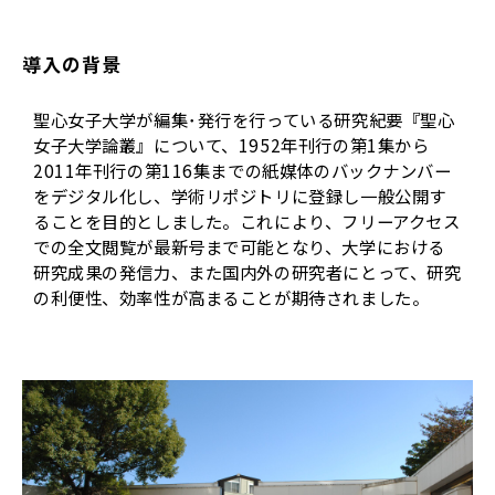
導入の背景
聖心女子大学が編集･発行を行っている研究紀要『聖心
女子大学論叢』について、1952年刊行の第1集から
2011年刊行の第116集までの紙媒体のバックナンバー
をデジタル化し、学術リポジトリに登録し一般公開す
ることを目的としました。これにより、フリーアクセス
での全文閲覧が最新号まで可能となり、大学における
研究成果の発信力、また国内外の研究者にとって、研究
の利便性、効率性が高まることが期待されました。