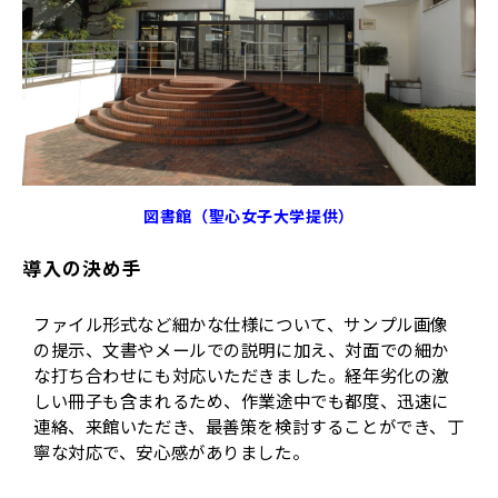
図書館（聖心女子大学提供）
導入の決め手
ファイル形式など細かな仕様について、サンプル画像
の提示、文書やメールでの説明に加え、対面での細か
な打ち合わせにも対応いただきました。経年劣化の激
しい冊子も含まれるため、作業途中でも都度、迅速に
連絡、来館いただき、最善策を検討することができ、丁
寧な対応で、安心感がありました。