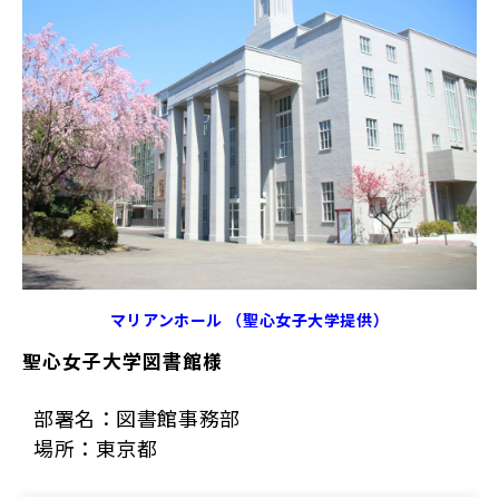
マリアンホール （聖心女子大学提供）​​​​​
聖心女子大学図書館様
部署名：図書館事務部
場所：東京都