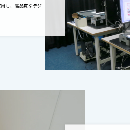
使用し、高品質なデジ