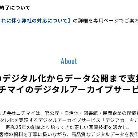
終了について
それに伴う弊社の対応について】
の詳細を専用ページでご案
About
のデジタル化からデータ公開まで支
チマイのデジタルアーカイブサー
株式会社ニチマイは、官公庁・自治体・図書館・民間企業の所蔵
タル化を実現するデジタルアーカイブサービス「デジアカ」を
昭和25年の創業より培ってきた正しい写真技術を活かし、
客様の資料を丁寧に扱いながら、高品質なデジタルデータを製