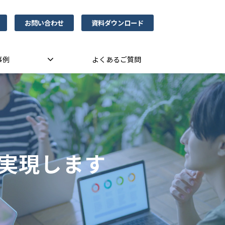
お問い合わせ
資料ダウンロード
事例
よくあるご質問
実現します