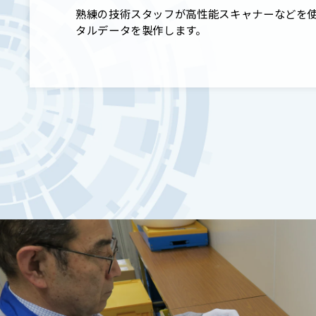
熟練の技術スタッフが高性能スキャナーなどを
タルデータを製作します。