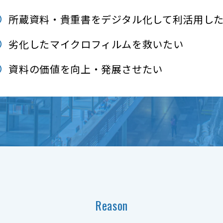
所蔵資料・貴重書をデジタル化して利活用し
劣化したマイクロフィルムを救いたい
資料の価値を向上・発展させたい
Reason