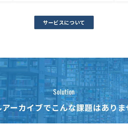
サービスについて
Solution
ルアーカイブでこんな課題はありま