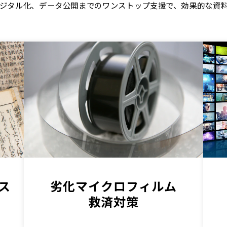
ジタル化、データ公開までのワンストップ支援で、効果的な資
ス
劣化マイクロフィルム
救済対策