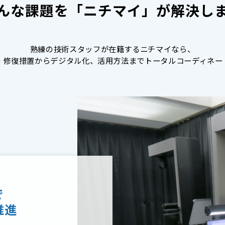
んな課題を「ニチマイ」が解決し
熟練の技術スタッフが在籍するニチマイなら、
・修復措置からデジタル化、活用方法までトータルコーディネー
で
推進