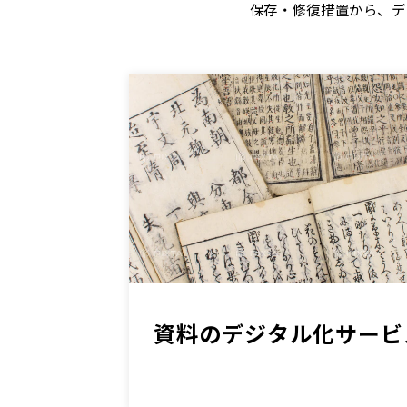
保存・修復措置から、デ
資料のデジタル化サービ