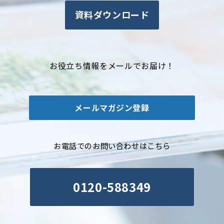
資料ダウンロード
お役立ち情報をメールでお届け！
メールマガジン登録
お電話でのお問い合わせはこちら
0120-588349