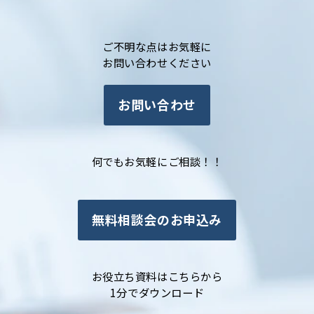
ご不明な点はお気軽に
お問い合わせください
お問い合わせ
何でもお気軽にご相談！！
無料相談会のお申込み
お役立ち資料はこちらから
1分でダウンロード