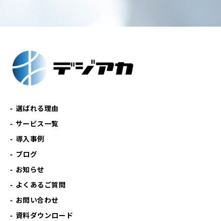
選ばれる理由
サービス一覧
導入事例
ブログ
お知らせ
よくあるご質問
お問い合わせ
資料ダウンロード