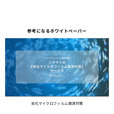
参考になるホワイトペーパー
劣化マイクロフィルム救済対策