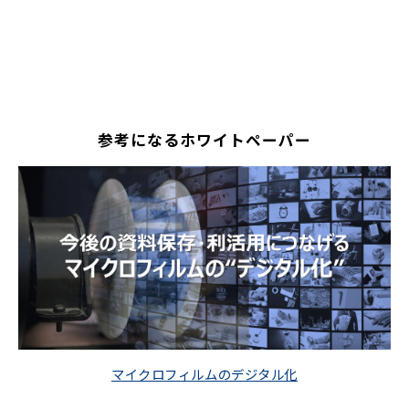
参考になるホワイトペーパー
マイクロフィルムのデジタル化