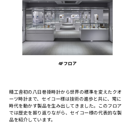
4Fフロア
精工舎初の八日巻掛時計から世界の標準を変えたクオ
ーツ時計まで、セイコー様は技術の進歩と共に、常に
時代を動かす製品を生み出してきました。このフロア
では歴史を振り返りながら、セイコー様の代表的な製
品を紹介しています。