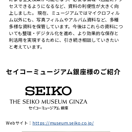
セスできるようになるなど、資料の利便性が大きく向
上しました。 現在、ミュージアムではマイクロフィル
ム以外にも、写真フィルムやアルバム資料など、多種
多様な資料を保管しています。今後はこれらの資料につ
いても整理・デジタル化を進め、より効果的な保存と
利活用を実現するために、引き続き相談していきたい
と考えています。
セイコーミュージアム銀座様のご紹介
Webサイト：
https://museum.seiko.co.jp/