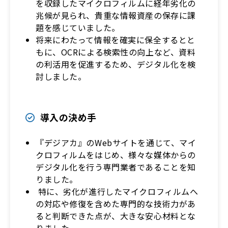
を収録したマイクロフィルムに経年劣化の
兆候が見られ、貴重な情報資産の保存に課
題を感じていました。
将来にわたって情報を確実に保全するとと
もに、OCRによる検索性の向上など、資料
の利活用を促進するため、デジタル化を検
討しました。
導入の決め手
『デジアカ』のWebサイトを通じて、マイ
クロフィルムをはじめ、様々な媒体からの
デジタル化を行う専門業者であることを知
りました。
特に、劣化が進行したマイクロフィルムへ
の対応や修復を含めた専門的な技術力があ
ると判断できた点が、大きな安心材料とな
りました。