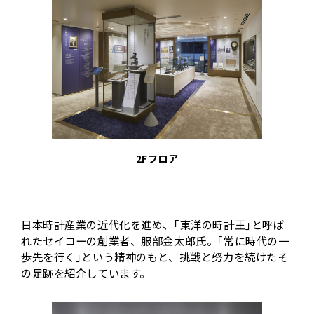
2Fフロア
日本時計産業の近代化を進め、｢東洋の時計王｣と呼ば
れたセイコーの創業者、服部金太郎氏。｢常に時代の一
歩先を行く｣という精神のもと、挑戦と努力を続けたそ
の足跡を紹介しています。