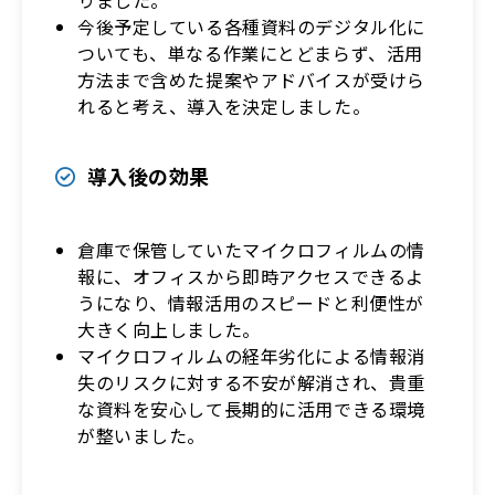
今後予定している各種資料のデジタル化に
ついても、単なる作業にとどまらず、活用
方法まで含めた提案やアドバイスが受けら
れると考え、導入を決定しました。
導入後の効果
倉庫で保管していたマイクロフィルムの情
報に、オフィスから即時アクセスできるよ
うになり、情報活用のスピードと利便性が
大きく向上しました。
マイクロフィルムの経年劣化による情報消
失のリスクに対する不安が解消され、貴重
な資料を安心して長期的に活用できる環境
が整いました。