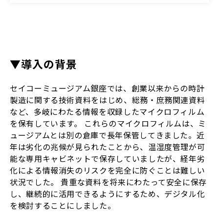
▼導入の背景
セイコーミュージアム銀座では、創業以来からの時計
製造に関する技術資料をはじめ、総務・庶務関連資料
など、多岐にわたる情報を収録したマイクロフィルム
を保有しています。 これらのマイクロフィルムは、ミ
ュージアムとは別の倉庫で長年保管してきました。近
年は劣化の兆候が見られたことから、温湿度管理が可
能な専用キャビネットで保存していましたが、経年劣
化による情報消失のリスクを完全に防ぐことは難しい
状況でした。 貴重な資料を将来にわたって安全に保存
し、継続的に活用できるようにするため、デジタル化
を検討することにしました。