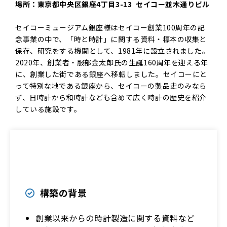
場所：東京都中央区銀座4丁目3-13 セイコー並木通りビル
セイコーミュージアム銀座様はセイコー創業100周年の記
念事業の中で、「時と時計」に関する資料・標本の収集と
保存、研究をする機関として、1981年に設立されました。
2020年、創業者・服部金太郎氏の生誕160周年を迎える年
に、創業した街である銀座へ移転しました。セイコーにと
って特別な地である銀座から、セイコーの製品史のみなら
ず、日時計から和時計なども含めて広く時計の歴史を紹介
している施設です。
構築の背景
創業以来からの時計製造に関する資料など