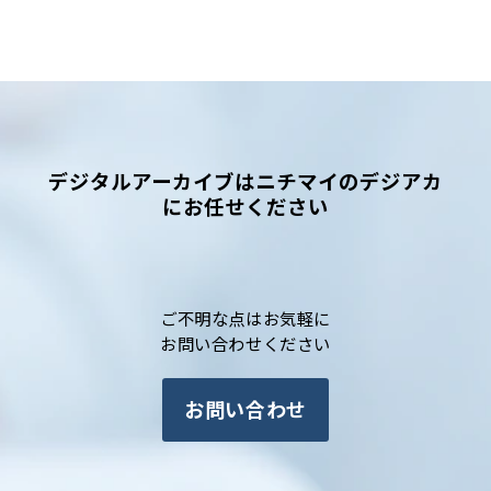
デジタルアーカイブはニチマイのデジアカ
にお任せください
ご不明な点はお気軽に
お問い合わせください
お問い合わせ