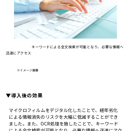
キーワードによる全文検索が可能となり、必要な情報へ
迅速にアクセス
※イメージ画像
▼導入後の効果
マイクロフィルムをデジタル化したことで、経年劣化
による情報消失のリスクを大幅に低減することができ
ました。また、OCR処理を施したことで、キーワード
による全文検索が可能となり、必要な情報へ迅速にアク