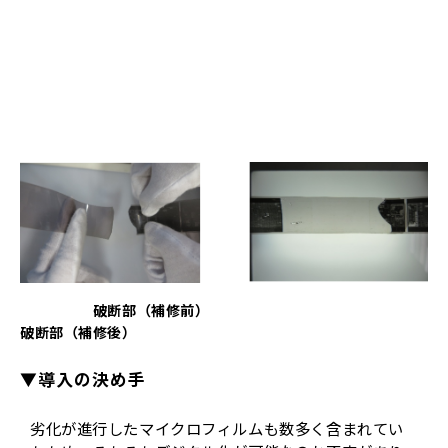
破断部（補修前）
破断部（補修後）
▼導入の決め手
劣化が進行したマイクロフィルムも数多く含まれてい