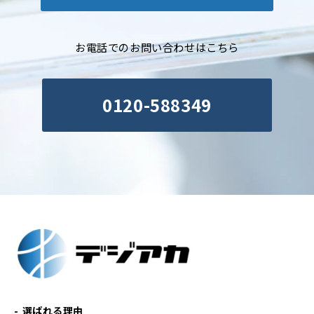
お電話でのお問い合わせはこちら
0120-588349
選ばれる理由