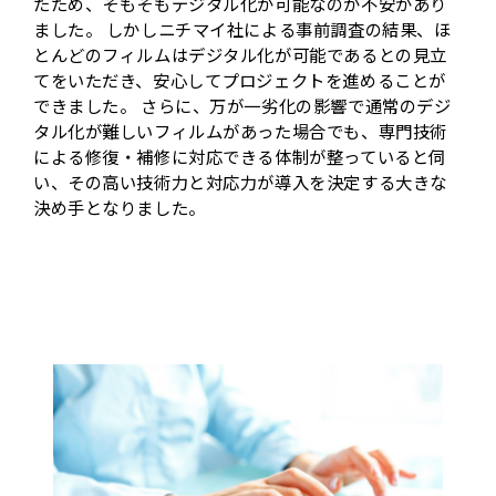
たため、そもそもデジタル化が可能なのか不安があり
ました。 しかしニチマイ社による事前調査の結果、ほ
とんどのフィルムはデジタル化が可能であるとの見立
てをいただき、安心してプロジェクトを進めることが
できました。 さらに、万が一劣化の影響で通常のデジ
タル化が難しいフィルムがあった場合でも、専門技術
による修復・補修に対応できる体制が整っていると伺
い、その高い技術力と対応力が導入を決定する大きな
決め手となりました。