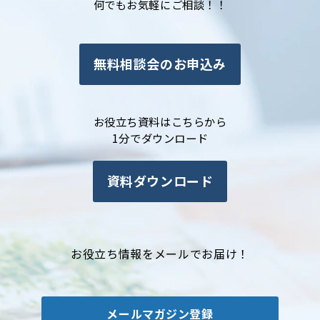
何でもお気軽にご相談！！
無料相談会のお申込み
お役立ち資料はこちらから
1分でダウンロード
資料ダウンロード
お役立ち情報をメールでお届け！
メールマガジン登録