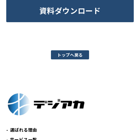
資料ダウンロード
トップへ戻る
選ばれる理由
サービス一覧