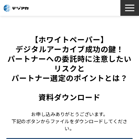
選ばれる理由
サービス一覧
【ホワイトペーパー】
お役立ち情報
デジタルアーカイブ成功の鍵！
導入事例
パートナーへの委託時に注意したい
リスクと
よくあるご質問
パートナー選定のポイントとは？
資料ダウンロード
お申し込みありがとうございます。
下記のボタンからファイルをダウンロードしてくださ
い。