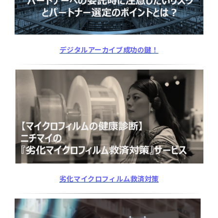
デジタルアーカイブ成功の鍵！
劣化マイクロフィルム救済対策