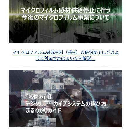
マイクロフィルム感光材料（感材）の供給終了にどのよ
うに対応すればよいかを解説！