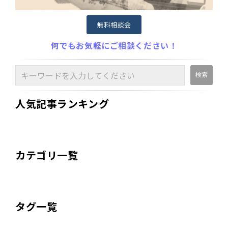
無料相談会
何でもお気軽にご相談ください！
人気記事ランキング
カテゴリ一覧
タグ一覧