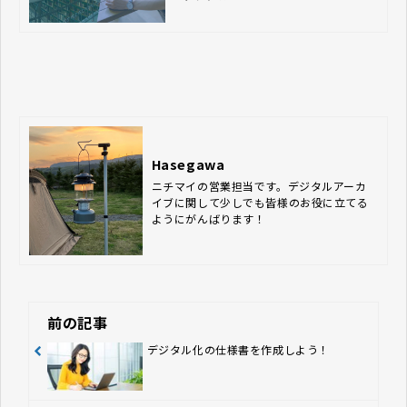
Hasegawa
ニチマイの営業担当です。デジタルアーカ
イブに関して少しでも皆様のお役に立てる
ようにがんばります！
前の記事
デジタル化の仕様書を作成しよう！