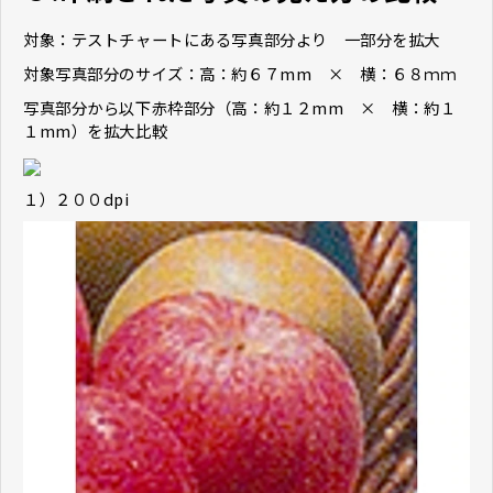
対象：テストチャートにある写真部分より 一部分を拡大
対象写真部分のサイズ：高：約６７mm × 横：６８ｍｍ
写真部分から以下赤枠部分（高：約１２mm × 横：約１
１mm）を拡大比較
１）２００dpi