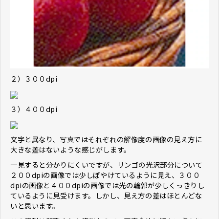
２）３００dpi
３）４００dpi
文字と異なり、写真ではそれぞれの解像度の画像の見え方に
大きな差はないような感じがします。
一見すると分かりにくいですが、リンゴの光沢部分について
２００dpiの画像では少しぼやけているように見え、３００
dpiの画像と４００dpiの画像では光の輪郭が少しくっきりし
ているように見受けます。しかし、見え方の差はほとんどな
いと思います。