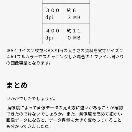
３００
約６
dpi
３ MB
４００
約１１
dpi
０ MB
※A４サイズ２枚並べA３相当の大きさの資料を実寸サイズ２
４bitフルカラーでスキャニングした場合の１ファイル当たり
の画像容量となります。
まとめ
いかがでしたでしょうか。
解像度によって画像データの見え方に違いがあることが確認
できたのではないでしょうか。また、解像度を高めて細かい
画像データになると、データ容量も大きく変わってくること
も分かってきましたね。