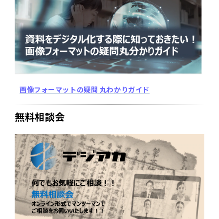
画像フォーマットの疑問 丸わかりガイド
無料相談会