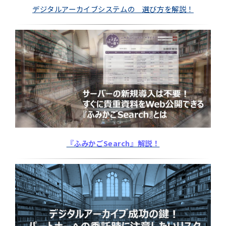
デジタルアーカイブシステムの 選び方を解説！
『ふみかごSearch』解説！