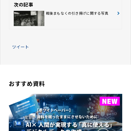
次の記事
戦後まもなくの引き揚げに関する写真
ツイート
おすすめ資料