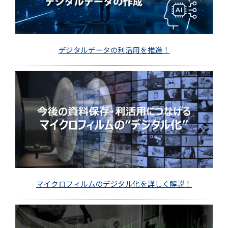
デジタルデータの利活用を推進！
マイクロフィルムのデジタル化を詳しく解説！