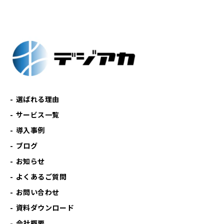
選ばれる理由
サービス一覧
導入事例
ブログ
お知らせ
よくあるご質問
お問い合わせ
資料ダウンロード
会社概要