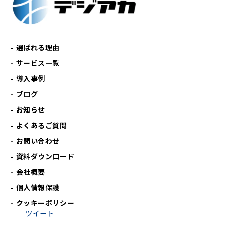
選ばれる理由
サービス一覧
導入事例
ブログ
お知らせ
よくあるご質問
お問い合わせ
資料ダウンロード
会社概要
個人情報保護
クッキーポリシー
ツイート