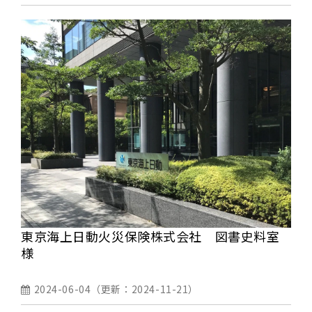
東京海上日動火災保険株式会社 図書史料室
様
2024-06-04
（更新：
2024-11-21
）