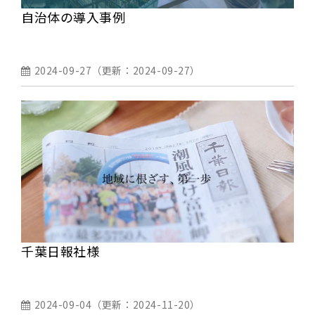
自治体の導入事例
2024-09-27
（更新：
2024-09-27
）
千葉日報社様
2024-09-04
（更新：
2024-11-20
）