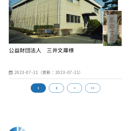
公益財団法人 三井文庫様
2023-07-21
（更新：
2023-07-21
）
1
2
>
>>