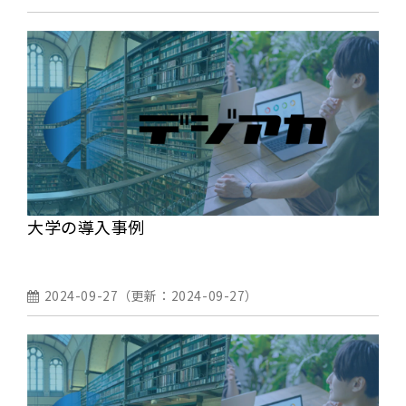
大学の導入事例
2024-09-27
（更新：
2024-09-27
）