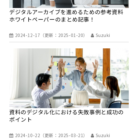
デジタルアーカイブを進めるための参考資料
ホワイトペーパーのまとめ記事！
2024-12-17
（更新：
2025-01-20
）
Suzuki
資料のデジタル化における失敗事例と成功の
ポイント
2024-10-22
（更新：
2025-03-21
）
Suzuki