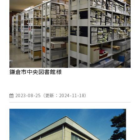
鎌倉市中央図書館様
2023-08-25
（更新：
2024-11-18
）