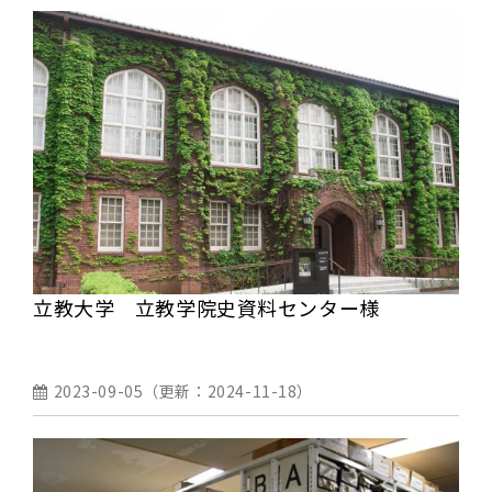
立教大学 立教学院史資料センター様
2023-09-05
（更新：
2024-11-18
）