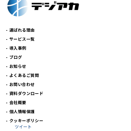
選ばれる理由
サービス一覧
導入事例
ブログ
お知らせ
よくあるご質問
お問い合わせ
資料ダウンロード
会社概要
個人情報保護
クッキーポリシー
ツイート