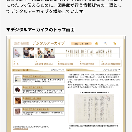
にわたって伝えるために、図書館が行う情報提供の一環とし
てデジタルアーカイブを構築しています。
▼デジタルアーカイブのトップ画面