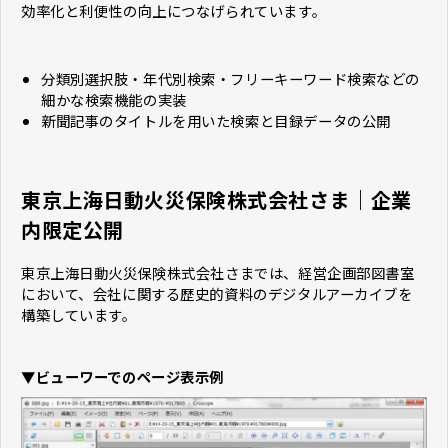
効率化と利便性の向上につなげられています。
分類別選択肢・年代別検索・フリーキーワード検索などの
細かな検索機能の実装
新聞記事のタイトルを用いた検索と目録データの公開
東京上海日動火災保険株式会社さま｜企業
内限定公開
東京上海日動火災保険株式会社さまでは、経営企画部図書室
において、会社に関する歴史的資料のデジタルアーカイブを
構築しています。
▼ビューワーでのページ表示例