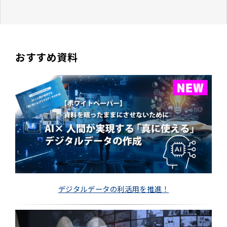
おすすめ資料
デジタルデータの利活用を推進！