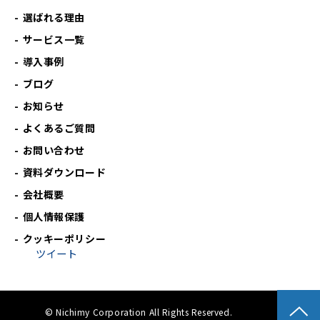
選ばれる理由
サービス一覧
導入事例
ブログ
お知らせ
よくあるご質問
お問い合わせ
資料ダウンロード
会社概要
個人情報保護
クッキーポリシー
ツイート
© Nichimy Corporation All Rights Reserved.