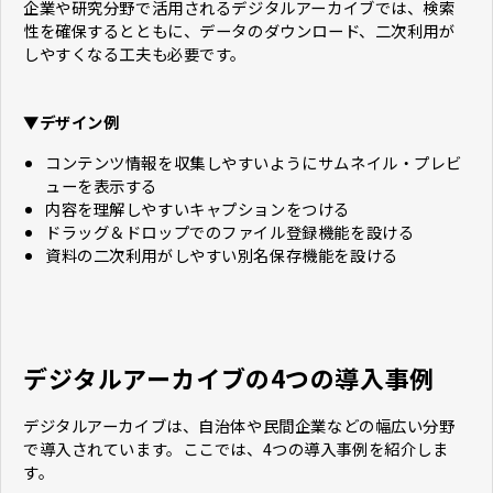
企業や研究分野で活用されるデジタルアーカイブでは、検索
性を確保するとともに、データのダウンロード、二次利用が
しやすくなる工夫も必要です。
▼デザイン例
コンテンツ情報を収集しやすいようにサムネイル・プレビ
ューを表示する
内容を理解しやすいキャプションをつける
ドラッグ＆ドロップでのファイル登録機能を設ける
資料の二次利用がしやすい別名保存機能を設ける
デジタルアーカイブの4つの導入事例
デジタルアーカイブは、自治体や民間企業などの幅広い分野
で導入されています。ここでは、4つの導入事例を紹介しま
す。