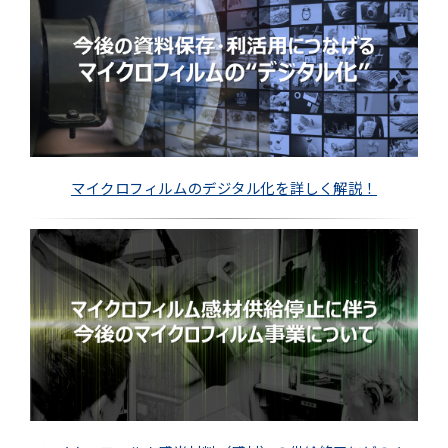
マイクロフィルムのデジタル化を詳しく解説！