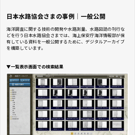
日本水路協会さまの事例｜一般公開
海洋調査に関する技術の開発や水路測量、水路図誌の刊行な
どを行う日本水路協会さまでは、海上保安庁海洋情報部が保
有している資料を一般公開するために、デジタルアーカイブ
を構築しています。
▼一覧表示画面での検索結果