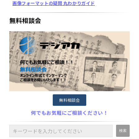
画像フォーマットの疑問 丸わかりガイド
無料相談会
無料相談会
何でもお気軽にご相談ください！