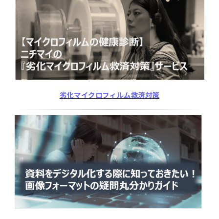
劣化マイクロフィルム救済対策