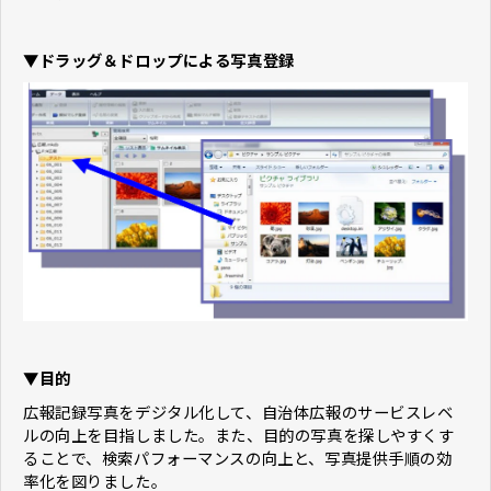
▼ドラッグ＆ドロップによる写真登録
▼目的
広報記録写真をデジタル化して、自治体広報のサービスレベ
ルの向上を目指しました。また、目的の写真を探しやすくす
ることで、検索パフォーマンスの向上と、写真提供手順の効
率化を図りました。