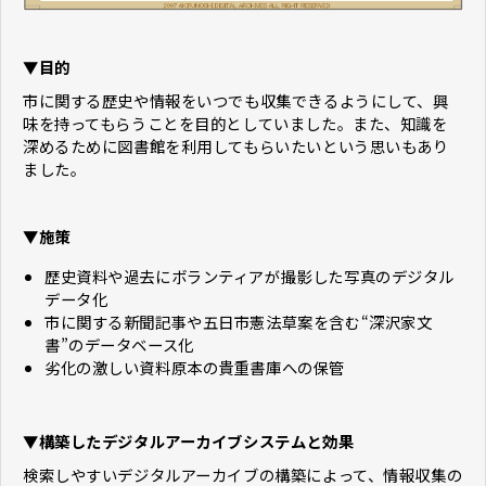
▼目的
市に関する歴史や情報をいつでも収集できるようにして、興
味を持ってもらうことを目的としていました。また、知識を
深めるために図書館を利用してもらいたいという思いもあり
ました。
▼施策
歴史資料や過去にボランティアが撮影した写真のデジタル
データ化
市に関する新聞記事や五日市憲法草案を含む“深沢家文
書”のデータベース化
劣化の激しい資料原本の貴重書庫への保管
▼構築したデジタルアーカイブシステムと効果
検索しやすいデジタルアーカイブの構築によって、情報収集の