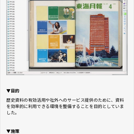
▼目的
歴史資料の有効活用や社外へのサービス提供のために、資料
を効率的に利用できる環境を整備することを目的としていま
した。
▼施策