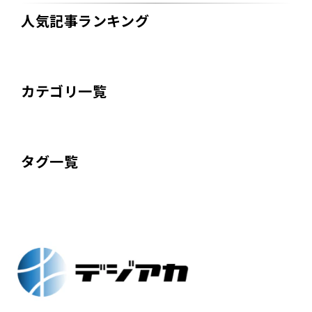
人気記事ランキング
カテゴリ一覧
タグ一覧