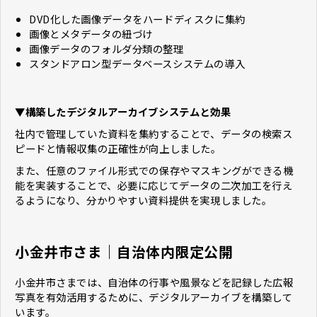
DVD化した画像データをハードディスクに集約
画像とメタデータの紐づけ
画像データのフォルダ分類の整理
スタンドアロン型データベースシステムの導入
▼構築したデジタルアーカイブシステムと効果
社内で管理していた資料を集約することで、データの検索ス
ピードと情報収集の正確性が向上しました。
また、任意のファイル形式での保存やマスキングができる機
能を実装することで、必要に応じてデータの二次加工を行え
るようになり、分かりやすい資料提供を実現しました。
小金井市さま｜自治体内限定公開
小金井市さまでは、自治体の行事や風景などを記録した広報
写真を有効活用するために、デジタルアーカイブを構築して
います。