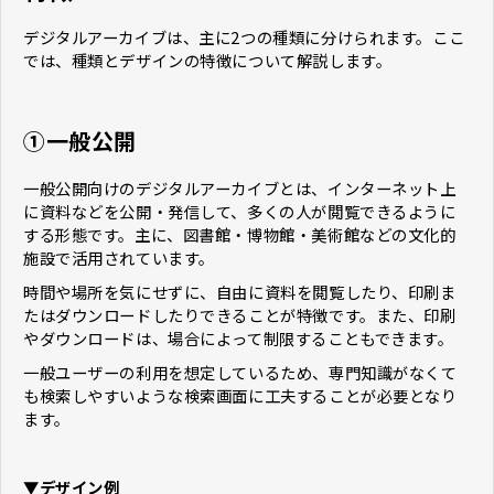
デジタルアーカイブは、主に2つの種類に分けられます。ここ
では、種類とデザインの特徴について解説します。
①一般公開
一般公開向けのデジタルアーカイブとは、インターネット上
に資料などを公開・発信して、多くの人が閲覧できるように
する形態です。主に、図書館・博物館・美術館などの文化的
施設で活用されています。
時間や場所を気にせずに、自由に資料を閲覧したり、印刷ま
たはダウンロードしたりできることが特徴です。また、印刷
やダウンロードは、場合によって制限することもできます。
一般ユーザーの利用を想定しているため、専門知識がなくて
も検索しやすいような検索画面に工夫することが必要となり
ます。
▼デザイン例