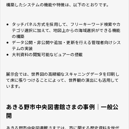
構築したシステムの機能や特徴は、以下のとおりです。
タッチパネル方式を採用して、フリーキーワード検索やカ
テゴリ選択に加えて、地図上からの海域選択ができる機能
の構築
データ公開・非公開や追加・更新を行える管理者向けシス
テムの実装
大判資料の閲覧可能なビュアーの搭載
展示会では、世界図の高精細なスキャニングデータを印刷し
て床に張りつけることによって、世界観の演出にも活用して
います。
あきる野市中央図書館さまの事例｜一般公
開
あきる野市中央図書館さまでは、市に関する歴史資料を世代