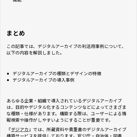
まとめ
この記事では、デジタルアーカイブの利活用事例について、
以下の内容を解説しました。
デジタルアーカイブの種類とデザインの特徴
デジタルアーカイブの導入事例
あらゆる企業・組織で導入されているデジタルアーカイブ
は、目的やデジタル化するコンテンツなどによってさまざま
な種類・仕様があります。構築する際は、ユーザーによる情
報検索や操作がしやすいようにすることが重要です。
『
デジアカ
』では、所蔵資料や貴重書のデジタルアーカイブ
構築サービスを提供しております。官公庁・自治体・図書