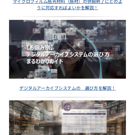
マイクロフィルム感光材料（感材）の供給終了にどのよ
うに対応すればよいかを解説！
デジタルアーカイブシステムの 選び方を解説！