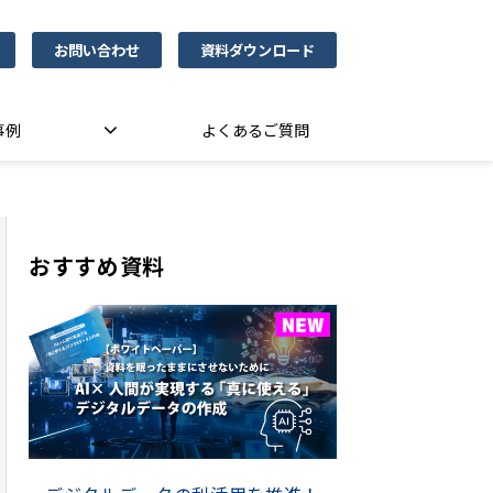
お問い合わせ
資料ダウンロード
事例
よくあるご質問
おすすめ資料