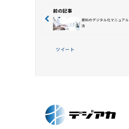
前の記事
資料のデジタル化マニュアル
法
ツイート