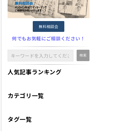
無料相談会
何でもお気軽にご相談ください！
人気記事ランキング
カテゴリ一覧
タグ一覧