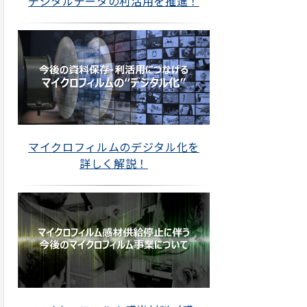
デジタルデータの利活用を推進！
マイクロフィルムのデジタル化を
詳しく解説！