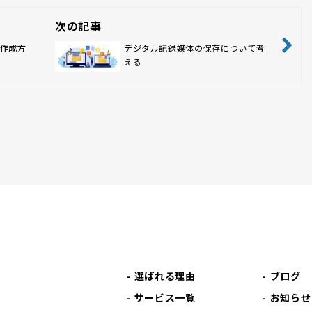
次の記事
作成方
デジタル記録媒体の保存について考
える
選ばれる理由
ブログ
サービス一覧
お知らせ