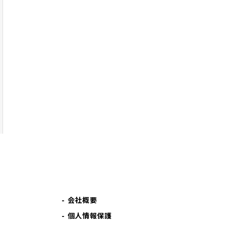
会社概要
個人情報保護