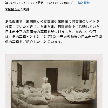
2024-09-25 11:00
（更新：
2024-09-20 08:39
）
海外資料
米国国立公文書館
ある調査で、米国国立公文書館や米国議会図書館のサイトを
検索していたときに、たまたま、日露戦争中に活動していた
日本赤十字の看護婦の写真を見つけました。なので、今回
は、その写真とともに主に第1次世界大戦前後の日本赤十字関
係の写真をご紹介したいと思います。