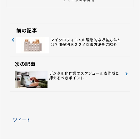
真とともに主に第1次世界大戦前後の
日本赤十字関係の写真をご紹介したい
と思います。
前の記事
マイクロフィルムの理想的な収納方法と
は？用途別おススメ保管方法をご紹介
次の記事
デジタル化作業のスケジュール表作成と
押えるべきポイント！
ツイート