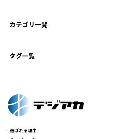
カテゴリ一覧
タグ一覧
選ばれる理由