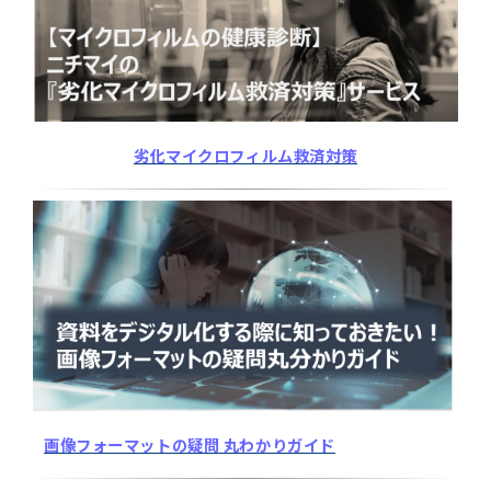
劣化マイクロフィルム救済対策
画像フォーマットの疑問 丸わかりガイド