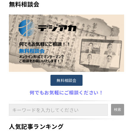
無料相談会
無料相談会
何でもお気軽にご相談ください！
人気記事ランキング