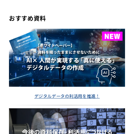
おすすめ資料
デジタルデータの利活用を推進！