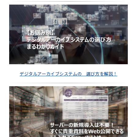
デジタルアーカイブシステムの 選び方を解説！