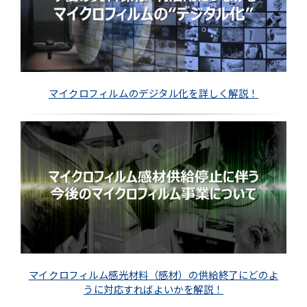
マイクロフィルムのデジタル化を詳しく解説！
マイクロフィルム感光材料（感材）の供給終了にどのよ
うに対応すればよいかを解説！