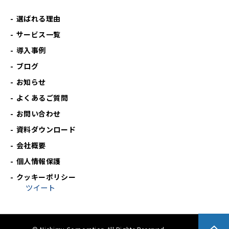
選ばれる理由
サービス一覧
導入事例
ブログ
お知らせ
よくあるご質問
お問い合わせ
資料ダウンロード
会社概要
個人情報保護
クッキーポリシー
ツイート