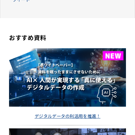
おすすめ資料
デジタルデータの利活用を推進！