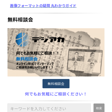
画像フォーマットの疑問 丸わかりガイド
無料相談会
無料相談会
何でもお気軽にご相談ください！