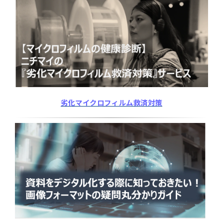
劣化マイクロフィルム救済対策