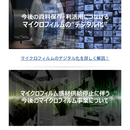
マイクロフィルムのデジタル化を詳しく解説！