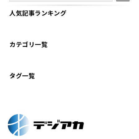
人気記事ランキング
カテゴリ一覧
タグ一覧