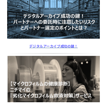
デジタルアーカイブ成功の鍵！