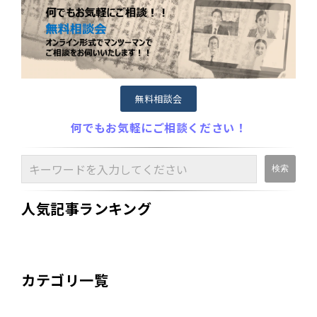
無料相談会
何でもお気軽にご相談ください！
人気記事ランキング
カテゴリ一覧