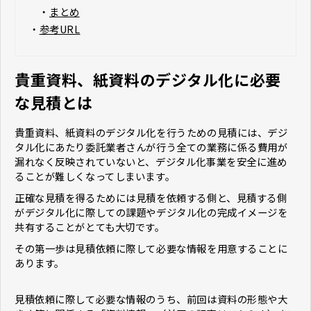
・
まとめ
・
参考URL
貴重資料、紙資料のデジタル化に必要
な見積とは
貴重資料、紙資料のデジタル化を行うための見積には、デジ
タル化にあたり委託業者さんが行う全ての業務に係る費用が
漏れなく反映されていないと、デジタル化事業を安全に進め
ることが難しくなってしまいます。
正確な見積を得るためには見積を依頼する側と、見積する側
がデジタル化に際しての課題やデジタル化の完成イメージを
共有することがとても大切です。
その第一歩は見積依頼に際して必要な情報を用意することに
あります。
見積依頼に際して必要な情報のうち、前回は資料の形態や大