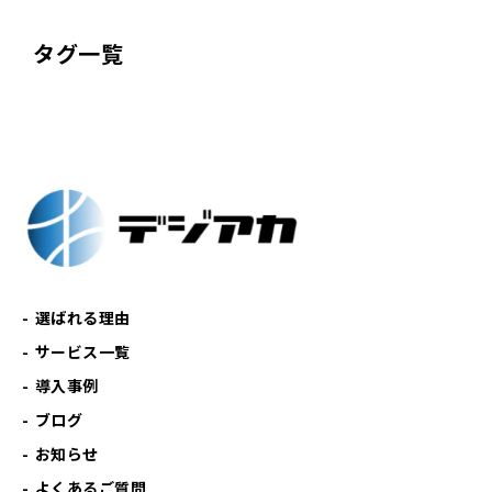
タグ一覧
選ばれる理由
サービス一覧
導入事例
ブログ
お知らせ
よくあるご質問