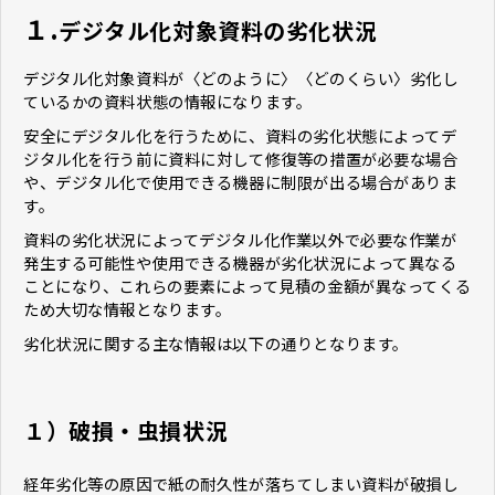
１.
デジタル化対象資料の劣化状況
デジタル化対象資料が〈どのように〉〈どのくらい〉劣化し
ているかの資料状態の情報になります。
安全にデジタル化を行うために、資料の劣化状態によってデ
ジタル化を行う前に資料に対して修復等の措置が必要な場合
や、デジタル化で使用できる機器に制限が出る場合がありま
す。
資料の劣化状況によってデジタル化作業以外で必要な作業が
発生する可能性や使用できる機器が劣化状況によって異なる
ことになり、これらの要素によって見積の金額が異なってくる
ため大切な情報となります。
劣化状況に関する主な情報は以下の通りとなります。
１）破損・虫損状況
経年劣化等の原因で紙の耐久性が落ちてしまい資料が破損し