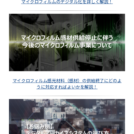
マイクロフィルムのデジタル化を詳しく解説！
マイクロフィルム感光材料（感材）の供給終了にどのよ
うに対応すればよいかを解説！