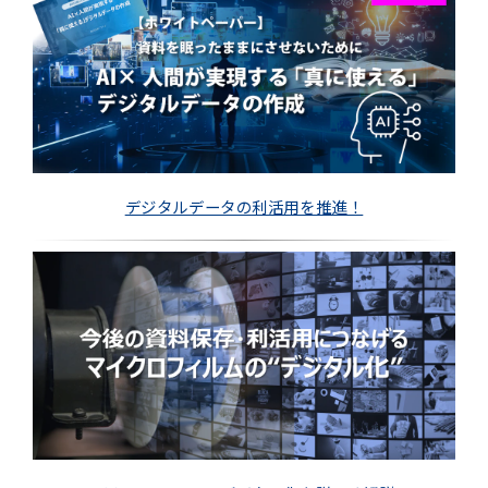
デジタルデータの利活用を推進！