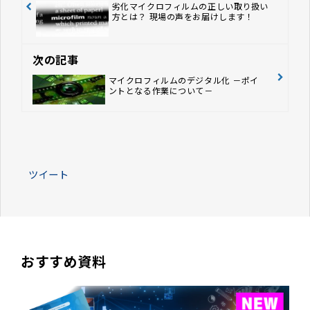
劣化マイクロフィルムの正しい取り扱い
方とは？ 現場の声をお届けします！
次の記事
マイクロフィルムのデジタル化 －ポイ
ントとなる作業について－
ツイート
おすすめ資料