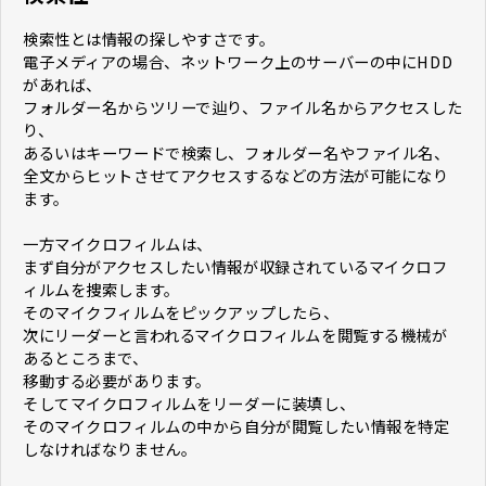
検索性とは情報の探しやすさです。
電子メディアの場合、ネットワーク上のサーバーの中にHDD
があれば、
フォルダー名からツリーで辿り、ファイル名からアクセスした
り、
あるいはキーワードで検索し、フォルダー名やファイル名、
全文からヒットさせてアクセスするなどの方法が可能になり
ます。
一方マイクロフィルムは、
まず自分がアクセスしたい情報が収録されているマイクロフ
ィルムを捜索します。
そのマイクフィルムをピックアップしたら、
次にリーダーと言われるマイクロフィルムを閲覧する機械が
あるところまで、
移動する必要があります。
そしてマイクロフィルムをリーダーに装填し、
そのマイクロフィルムの中から自分が閲覧したい情報を特定
しなければなりません。