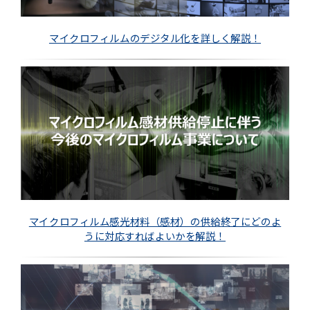
マイクロフィルムのデジタル化を詳しく解説！
マイクロフィルム感光材料（感材）の供給終了にどのよ
うに対応すればよいかを解説！