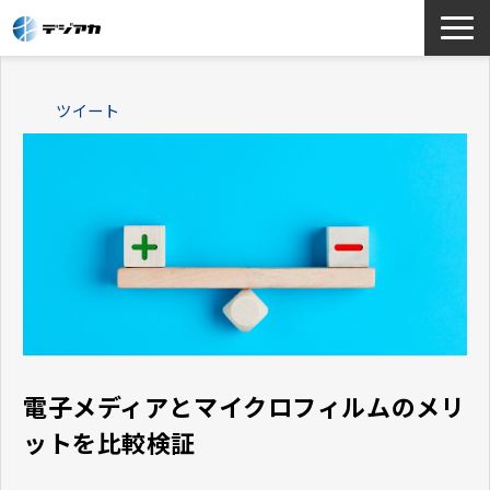
選ばれる理由
ツイート
サービス一覧
お役立ち情報
導入事例
よくあるご質問
電子メディアとマイクロフィルムのメリ
ットを比較検証