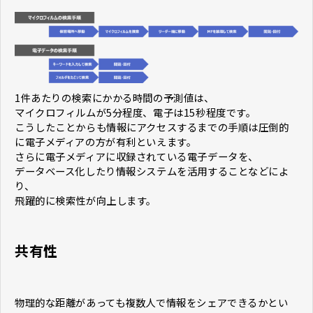
1件あたりの検索にかかる時間の予測値は、
マイクロフィルムが5分程度、電子は15秒程度です。
こうしたことからも情報にアクセスするまでの手順は圧倒的
に電子メディアの方が有利といえます。
さらに電子メディアに収録されている電子データを、
データベース化したり情報システムを活用することなどによ
り、
飛躍的に検索性が向上します。
共有性
物理的な距離があっても複数人で情報をシェアできるかとい