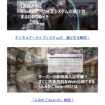
デジタルアーカイブシステムの 選び方を解説！
『ふみかごSearch』解説！