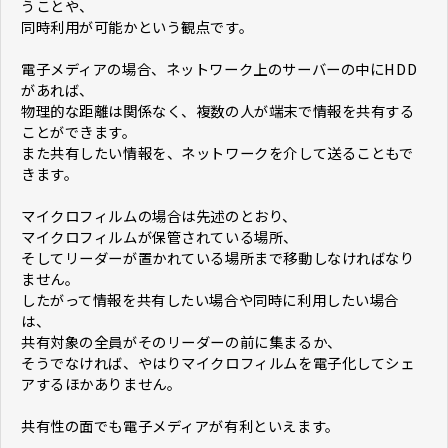
うことや、
同時利用が可能かという観点です。
電子メディアの場合、ネットワーク上のサーバーの中にHDD
があれば、
物理的な距離は関係なく、複数の人が端末で情報を共有する
ことができます。
また共有したい情報を、ネットワークを介して送ることもで
きます。
マイクロフィルムの場合は先述のとおり、
マイクロフィルムが保管されている場所、
そしてリーダーが置かれている場所まで移動しなければなり
ません。
したがって情報を共有したい場合や同時に利用したい場合
は、
共有対象の全員がそのリーダーの前に集まるか、
そうでなければ、やはりマイクロフィルムを電子化してシェ
アするほかありません。
共有性の面でも電子メディアが有利といえます。