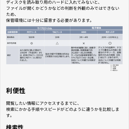
ディスクを読み取り用のハードに入れてみないと、
ファイルが開くかどうかなどの判断を外観のみではできない
ため、
保管環境には十分に留意する必要があります。
利便性
閲覧したい情報にアクセスするまでに、
検索にかかる手順やスピードがどのように違うかを比較しま
す。
検索性