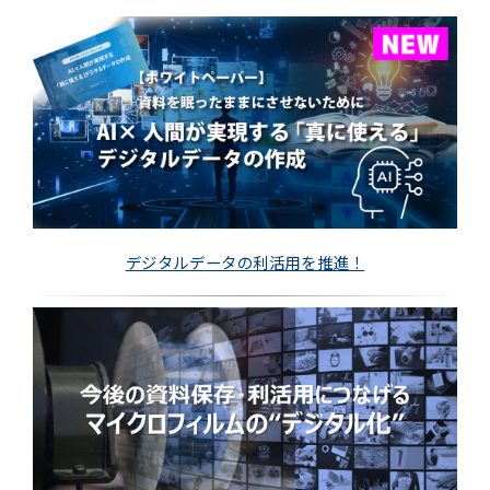
デジタルデータの利活用を推進！