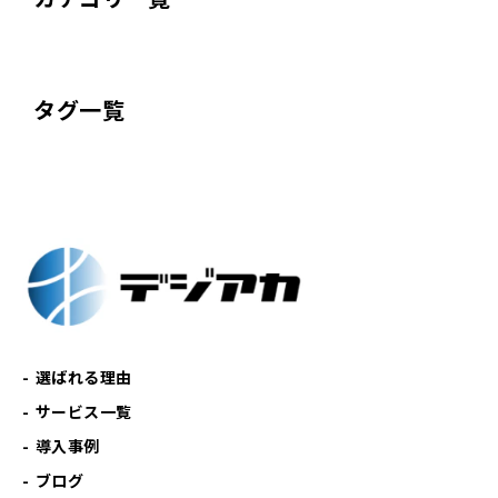
タグ一覧
選ばれる理由
サービス一覧
導入事例
ブログ