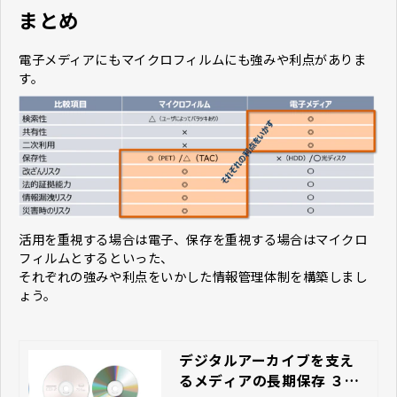
まとめ
電子メディアにもマイクロフィルムにも強みや利点がありま
す。
活用を重視する場合は電子、保存を重視する場合はマイクロ
フィルムとするといった、
それぞれの強みや利点をいかした情報管理体制を構築しまし
ょう。
デジタルアーカイブを支え
るメディアの長期保存 ３つ