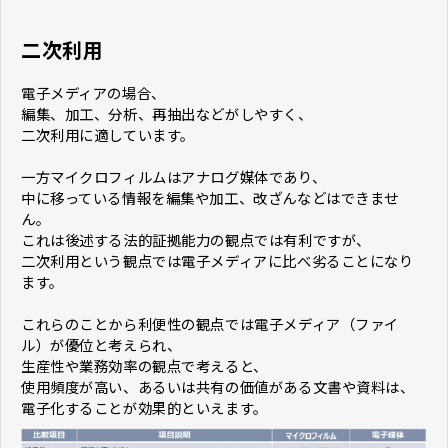
二次利用
電子メディアの場合、
編集、加工、分析、再抽出などがしやすく、
二次利用に適しています。
一方マイクロフィルムはアナログ媒体であり、
中に移っている情報を編集や加工、改ざんなどはできませ
ん。
これは後述する法的証拠能力の観点では有利ですが、
二次利用という観点では電子メディアに比べ劣ることになり
ます。
これらのことから利便性の観点では電子メディア（ファイ
ル）が優位と考えられ、
生産性や業務効率の観点で考えると、
使用頻度が高い、あるいは共有の価値がある文書や資料は、
電子化することが効果的といえます。