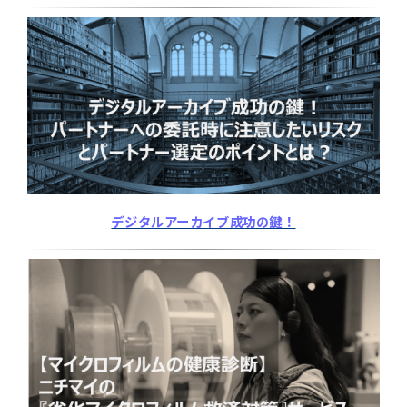
デジタルアーカイブ成功の鍵！