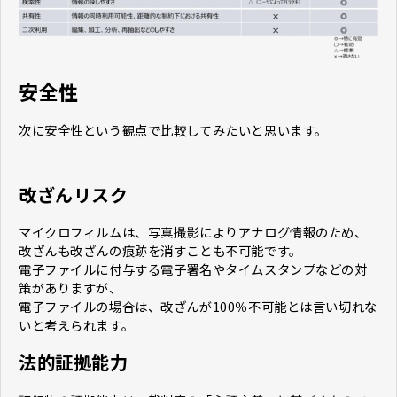
安全性
次に安全性という観点で比較してみたいと思います。
改ざんリスク
マイクロフィルムは、写真撮影によりアナログ情報のため、
改ざんも改ざんの痕跡を消すことも不可能です。
電子ファイルに付与する電子署名やタイムスタンプなどの対
策がありますが、
電子ファイルの場合は、改ざんが100％不可能とは言い切れな
いと考えられます。
法的証拠能力