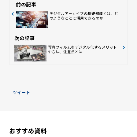
前の記事
デジタルアーカイブの基礎知識とは。ど
のようなことに活用できるのか
次の記事
写真フィルムをデジタル化するメリット
や方法、注意点とは
ツイート
おすすめ資料