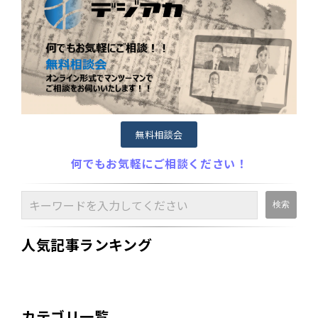
無料相談会
何でもお気軽にご相談ください！
人気記事ランキング
カテゴリ一覧