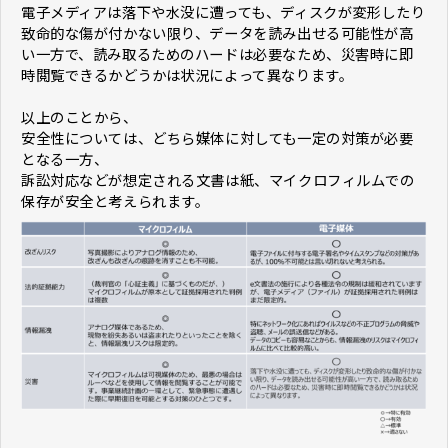
電子メディアは落下や水没に遭っても、ディスクが変形したり
致命的な傷が付かない限り、データを読み出せる可能性が高
い一方で、読み取るためのハードは必要なため、災害時に即
時閲覧できるかどうかは状況によって異なります。
以上のことから、
安全性については、どちら媒体に対しても一定の対策が必要
となる一方、
訴訟対応などが想定される文書は紙、マイクロフィルムでの
保存が安全と考えられます。