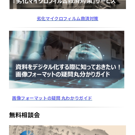
劣化マイクロフィルム救済対策
画像フォーマットの疑問 丸わかりガイド
無料相談会