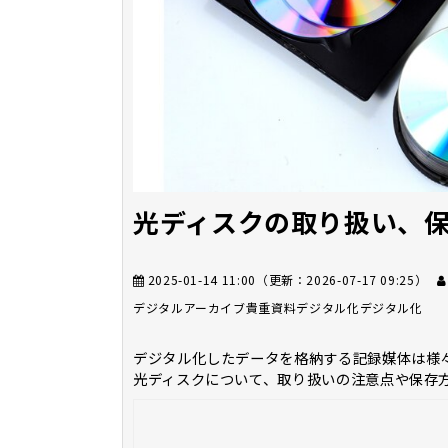
光ディスクの取り扱い、
2025-01-14 11:00
（更新：
2026-07-17 09:25
）
デジタルアーカイブ
貴重資料デジタル化
デジタル化
デジタル化したデータを格納する記録媒体は様
光ディスクについて、取り扱いの注意点や保存