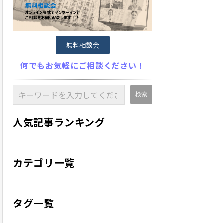
無料相談会
何でもお気軽にご相談ください！
人気記事ランキング
カテゴリ一覧
タグ一覧