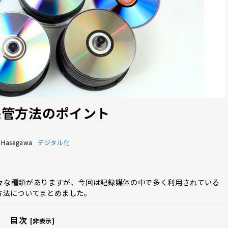
保管方法のポイント
Hasegawa
デジタル化
々な種類がありますが、今回は記録媒体の中で多く利用されている
方法についてまとめました。
目次
[非表示]