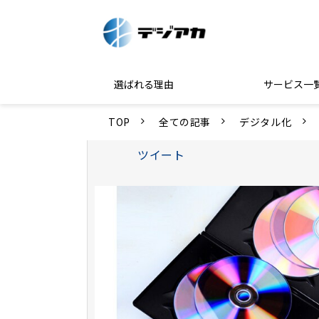
選ばれる理由
サービス一
TOP
全ての記事
デジタル化
ツイート