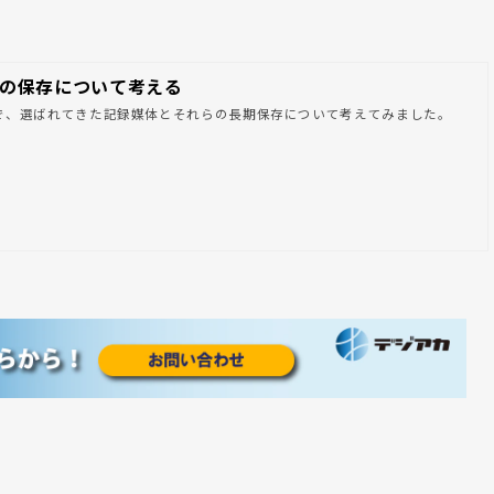
の保存について考える
で、選ばれてきた記録媒体とそれらの長期保存について考えてみました。