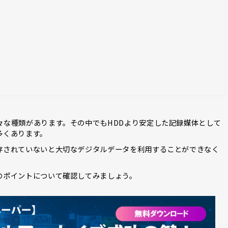
々な種類があります。その中でもHDDより安定した記録媒体として
多くあります。
存されていないと大切なデジタルデータを利用することができなく
のポイントについて確認してみましょう。