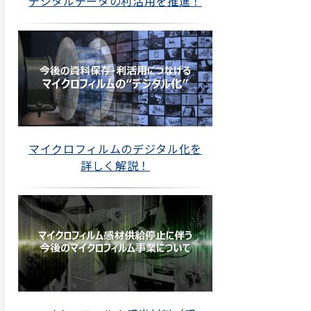
デジタルデータの利活用を推進！
マイクロフィルムのデジタル化を
詳しく解説！