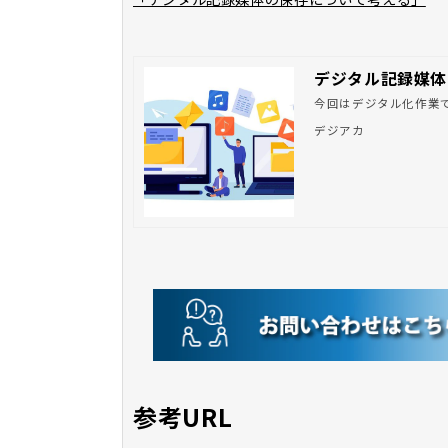
デジタル記録媒体
今回はデジタル化作業
デジアカ
参考URL