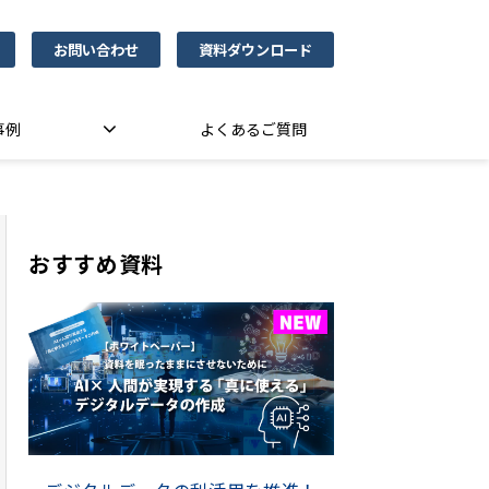
お問い合わせ
資料ダウンロード
事例
よくあるご質問
おすすめ資料