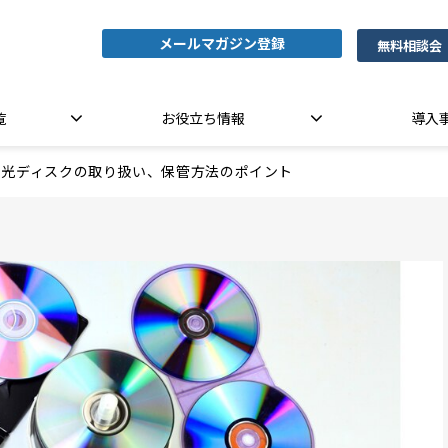
メールマガジン登録
無料相談会
覧
お役立ち情報
導入
光ディスクの取り扱い、保管方法のポイント