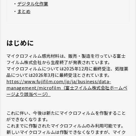
・
デジタル化作業
・
まとめ
はじめに
マイクロフィルム感光材料は、販売・製造を行っている富士
フイルム株式会社から生産終了が発表されています。
マイクロフィルムについては2025年12月に最終受注、処理薬
品については2026年3月に最終受注とされています。
https://www.fujifilm.com/jp/ja/business/data-
management/microfilm（富士フイルム株式会社ホームペ
ージより該当ページ）
これに伴い、今後は新たにマイクロフィルムを作製すること
ができなくなります。
これまでに作製されたマイクロフィルムのみ利用可能です。
新しいマイクロフィルムは作製できなくなりますが、マイク