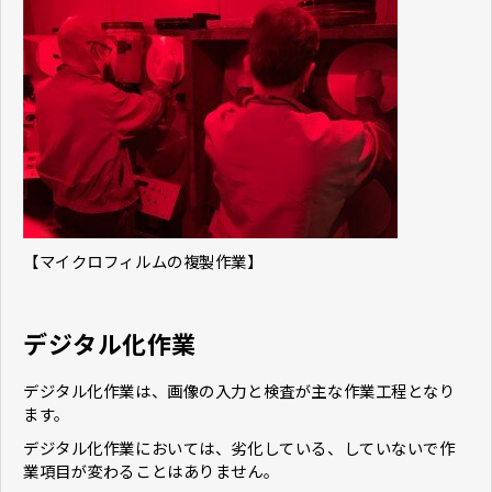
【マイクロフィルムの複製作業】
デジタル化作業
デジタル化作業は、画像の入力と検査が主な作業工程となり
ます。
デジタル化作業においては、劣化している、していないで作
業項目が変わることはありません。