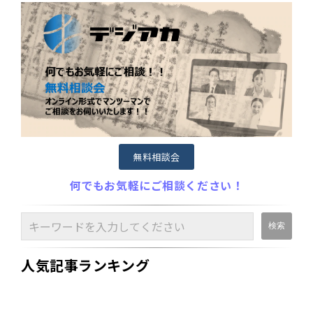
無料相談会
何でもお気軽にご相談ください！
人気記事ランキング