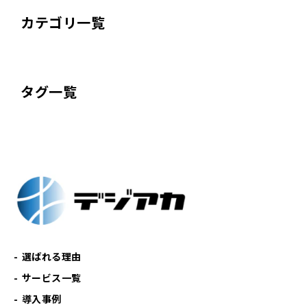
カテゴリ一覧
タグ一覧
選ばれる理由
サービス一覧
導入事例