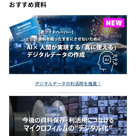
おすすめ資料
デジタルデータの利活用を推進！