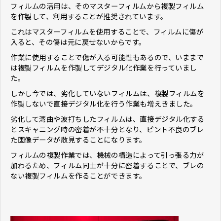
フィルムの活用は、そのマスターフィルムから複製フィルム
を作製して、利用することが推奨されています。
これはマスターフィルムを使用することで、フィルムに傷が
入ると、その傷は元に戻せないからです。
作業に使用することで傷が入る可能性もあるので、いままで
は複製フィルムを作製してデジタル化作業を行っていまし
た。
しかし今では、劣化していないフィルムは、複製フィルムを
作製しないで直接デジタル化を行う作業も増えきました。
劣化して湾曲や波打ちしたフィルムは、直接デジタル化する
とスキャニング時の密着が不十分となり、ピント不良のブレ
た画像データが散見することになります。
フィルムの複製作業では、機械の構造によって引っ張る力が
加わるため、フィルム同士が十分に密着することで、ブレの
ない複製フィルムを作ることができます。