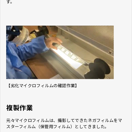
す。
【劣化マイクロフィルムの確認作業】
複製作業
元々マイクロフィルムは、撮影してできたネガフィルムをマ
スターフィルム（保管用フィルム）としてきました。