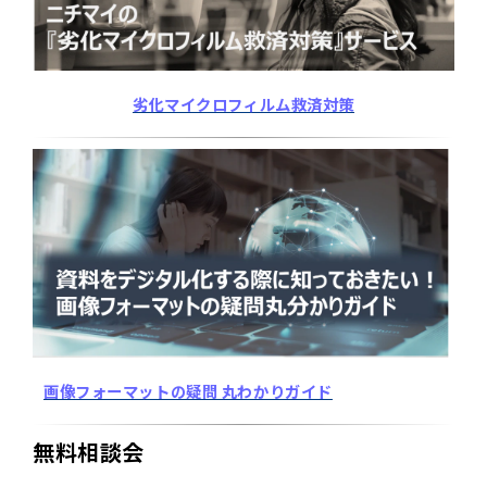
劣化マイクロフィルム救済対策
画像フォーマットの疑問 丸わかりガイド
無料相談会