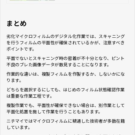
まとめ
劣化マイクロフィルムのデジタル化作業では、スキャニング
を行うフィルムの平面性が確保されているかが、注意すべき
ポイントです。
平面でないとスキャニング時の密着が不十分となり、ピント
不良のブレた画像データが散見することになります。
作業的な違いは、複製フィルムを作製するか、しないかにな
ります。
どちらを選択するにしても、はじめのフィルム状態確認作業
は重要な作業工程です。
複製作業でも、平面性が確保できない場合は、別作業として
平面化処置を施して作業を行うこともあります。
ニチマイではマイクロフィルムに精通した技術者が多数在籍
しています。