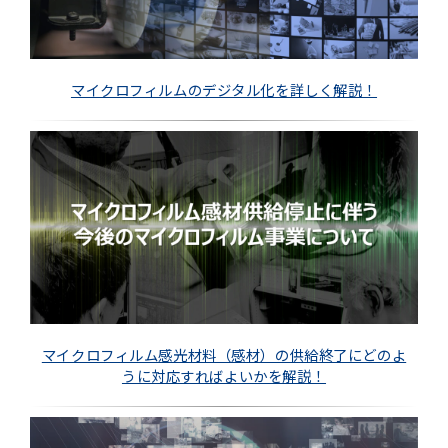
マイクロフィルムのデジタル化を詳しく解説！
マイクロフィルム感光材料（感材）の供給終了にどのよ
うに対応すればよいかを解説！