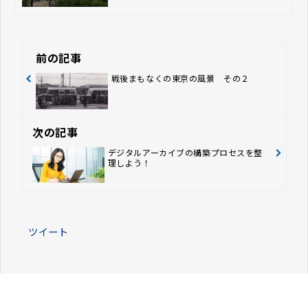
前の記事
戦後まもなくの東京の風景 その２
次の記事
デジタルアーカイブの構築プロセスを整
理しよう！
ツイート