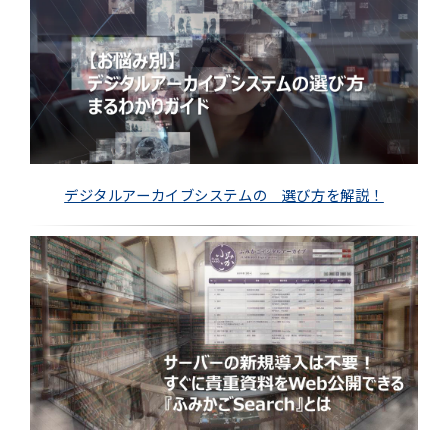
デジタルアーカイブシステムの 選び方を解説！