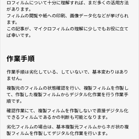
ロフィルムについて十分に理解すれば、まだ多くの活用方法
があります。
フィルムの閲覧や紙への印刷、画像データ化などが挙げられ
ます。
この記事が、マイクロフィルムの理解に少しでもお役に立て
ば幸いです。
作業手順
作業手順は劣化している、していないで、基本変わりはあり
ません。
複製元のフィルムの状態確認を行い、複製フィルムを作製し
て、作製した複製フィルムからデジタル化作業を行う作業手
順です。
確認作業にて、複製フィルムを作製しないで直接デジタル化
できるフィルムであるかの判断も可能となります。
劣化フィルムの場合は、基本複製元フィルムからネガ状の複
製フィルムを作製してデジタル化作業を行います。