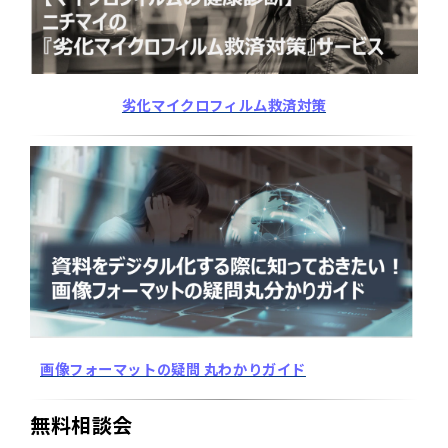
劣化マイクロフィルム救済対策
画像フォーマットの疑問 丸わかりガイド
無料相談会