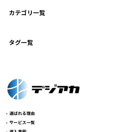
カテゴリ一覧
タグ一覧
選ばれる理由
サービス一覧
導入事例