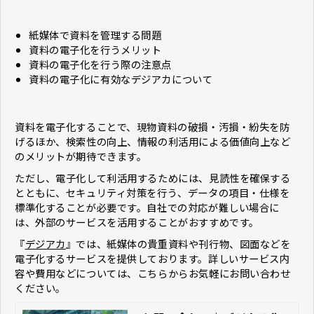
紙媒体で資料を管理する問題
資料の電子化を行うメリット
資料の電子化を行う際の注意点
資料の電子化に有効なデジアカについて
資料を電子化することで、現物資料の破損・汚損・紛失を防
げるほか、検索性の向上、情報の利活用による価値向上など
のメリットが期待できます。
ただし、電子化して利活用するためには、見読性を確保する
とともに、セキュリティ対策を行う、データの項目・仕様を
標準化することが必要です。自社での対応が難しい場合に
は、外部のサービスを活用することがおすすめです。
『
デジアカ
』では、紙媒体の貴重資料や刊行物、図面などを
電子化するサービスを提供しております。詳しいサービス内
容や費用などについては、こちらからお気軽にお問い合わせ
ください。