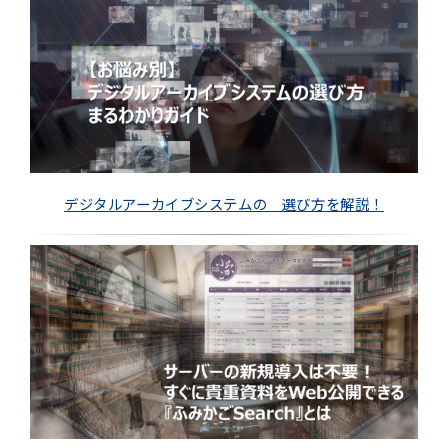
デジタルアーカイブシステムの 選び方を解説！