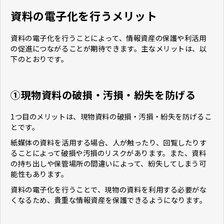
資料の電子化を行うメリット
資料の電子化を行うことによって、情報資産の保護や利活用
の促進につながることが期待できます。主なメリットは、以
下のとおりです。
①現物資料の破損・汚損・紛失を防げる
1つ目のメリットは、現物資料の破損・汚損・紛失を防げるこ
とです。
紙媒体の資料を活用する場合、人が触ったり、回覧したりす
ることによって破損や汚損のリスクがあります。また、資料
の持ち出しや保管場所の間違いによって、紛失してしまう可
能性もあります。
資料の電子化を行うことで、現物の資料を利用する必要がな
くなるため、貴重な情報資産を保護できるようになります。