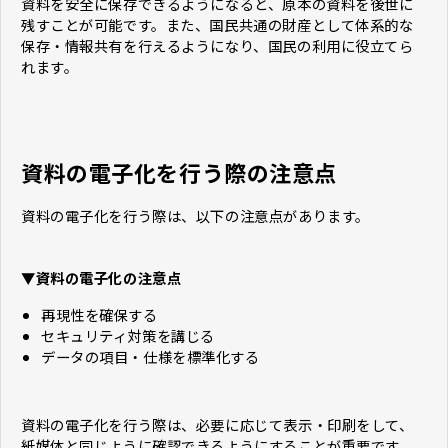
資料を安全に保存できるようになると、原本の資料を後世に
残すことが可能です。また、国民共通の財産として体系的な
保存・情報共有を行えるようになり、国民の利用に役立てら
れます。
資料の電子化を行う際の注意点
資料の電子化を行う際は、以下の注意点があります。
▼資料の電子化の注意点
再現性を確保する
セキュリティ対策を講じる
データの項目・仕様を標準化する
資料の電子化を行う際は、必要に応じて表示・印刷をして、
紙媒体と同じように確認できるようにすることが重要です。