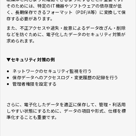
そのためには、特定のIT機器やソフトウェアの依存度が低
く、長期保存できるフォーマット（PDF/A等）に変換して保
存する必要があります。
また、不正アクセスや過失・故意によるデータ改ざん・削除
などを防ぐために、電子化したデータのセキュリティ対策が
求められます。
▼セキュリティ対策の例
ネットワークのセキュリティ監視を行う
保存データへのアクセスログ・変更履歴の記録を行う
管理者権限を設定する
さらに、電子化したデータを適正に保存して、管理・利活用
しやすい状態にするために、データの項目や形式、仕様を標
準化することも重要です。