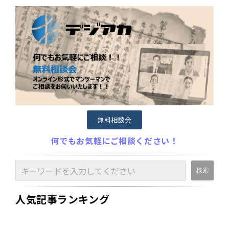
無料相談会
何でもお気軽にご相談ください！
人気記事ランキング