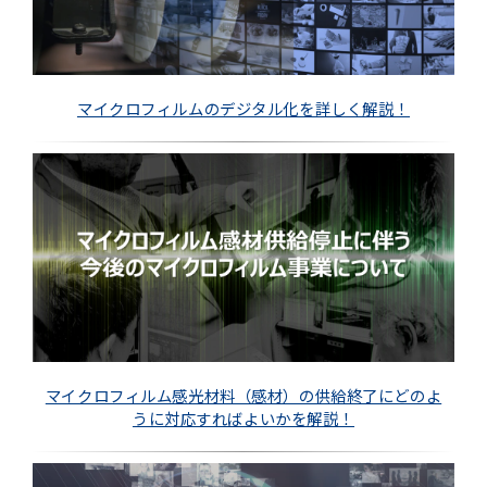
マイクロフィルムのデジタル化を詳しく解説！
マイクロフィルム感光材料（感材）の供給終了にどのよ
うに対応すればよいかを解説！