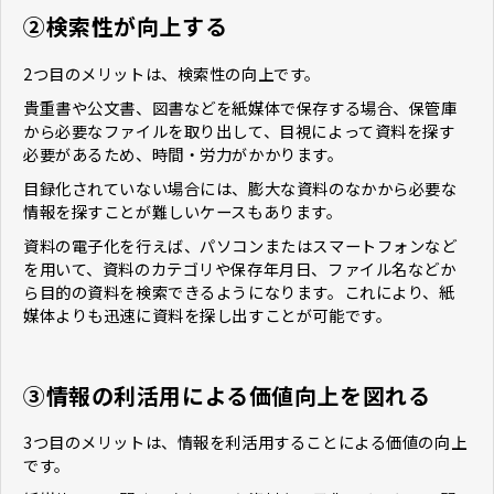
②検索性が向上する
2つ目のメリットは、検索性の向上です。
貴重書や公文書、図書などを紙媒体で保存する場合、保管庫
から必要なファイルを取り出して、目視によって資料を探す
必要があるため、時間・労力がかかります。
目録化されていない場合には、膨大な資料のなかから必要な
情報を探すことが難しいケースもあります。
資料の電子化を行えば、パソコンまたはスマートフォンなど
を用いて、資料のカテゴリや保存年月日、ファイル名などか
ら目的の資料を検索できるようになります。これにより、紙
媒体よりも迅速に資料を探し出すことが可能です。
③情報の利活用による価値向上を図れる
3つ目のメリットは、情報を利活用することによる価値の向上
です。