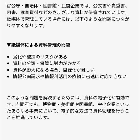
官公庁・自治体・図書館・民間企業では、公文書や貴重書、
図書、写真資料などのさまざまな資料が保管されています。
紙媒体で管理している場合には、以下のような問題につなが
りやすくなります。
▼紙媒体による資料管理の問題
劣化や破損のリスクがある
資料の分類・保管に労力がかかる
資料が膨大になる場合、目録化が難しい
情報公開請求や情報利活用の依頼に迅速に対応できない
このような問題を解決するためには、資料の電子化が有効で
す。内閣府でも、博物館・美術館や図書館、中小企業といっ
たあらゆる事業において、電子的な方法で資料管理を行うこ
とを推進しています。