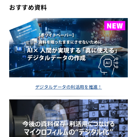
おすすめ資料
デジタルデータの利活用を推進！