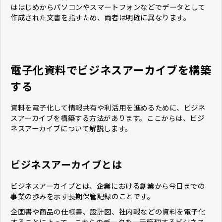
ははじめからパソコンやスマートフォンなどでデータとして
作成された文書を指すため、両者は明確に異なります。
電子化資料でビジネスアーカイブを構築
する
資料を電子化して情報共有や利活用を進めるために、ビジネ
スアーカイブを構築する方法があります。ここからは、ビジ
ネスアーカイブについて解説します。
ビジネスアーカイブとは
ビジネスアーカイブとは、企業における創業から今日までの
事業の歩みを示す長期保管記録のことです。
企画書や商品の仕様書、設計図、社内報などの資料を電子化
することによって、これらのデータを一元管理するビジネス