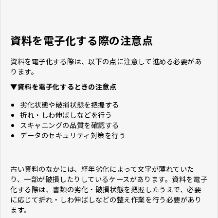
資料を電子化する際の注意点
資料を電子化する際は、以下の点に注意して進める必要があ
ります。
▼資料を電子化するときの注意点
劣化状態や破損状態を把握する
折れ・しわ伸ばしなどを行う
スキャニングの品質を確認する
データのセキュリティ対策を行う
古い資料のなかには、経年劣化によって文字が薄れていた
り、一部が破損したりしているケースがあります。資料を電子
化する際は、書類の劣化・破損状態を把握したうえで、必要
に応じて折れ・しわ伸ばしなどの整え作業を行う必要があり
ます。