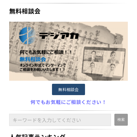
無料相談会
無料相談会
何でもお気軽にご相談ください！
人気記事ランキング