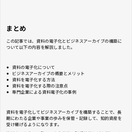
まとめ
この記事では、資料の電子化とビジネスアーカイブの構築に
ついて以下の内容を解説しました。
資料の電子化について
ビジネスアーカイブの概要とメリット
資料を電子化する方法
資料を電子化する際の注意点
専門企業による資料電子化の事例
資料を電子化してビジネスアーカイブを構築することで、長
期にわたる企業や事業の歩みを保管・記録して、知的資産を
受け継げるようになります。