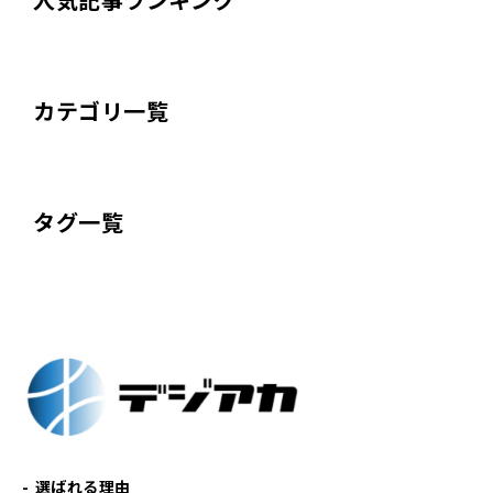
カテゴリ一覧
タグ一覧
選ばれる理由