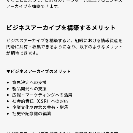
アーカイブを構築できます。
ビジネスアーカイブを構築するメリット
ビジネスアーカイブを構築すると、組織における情報資産を
円滑に共有・収集できるようになり、以下のようなメリット
が期待できます。
▼ビジネスアーカイブのメリット
意思決定への支援
製品開発への支援
広報・マーケティングへの活用
社会的責任（CSR）への対応
企業文化や理念の共有・継承
社史や記念誌の編纂