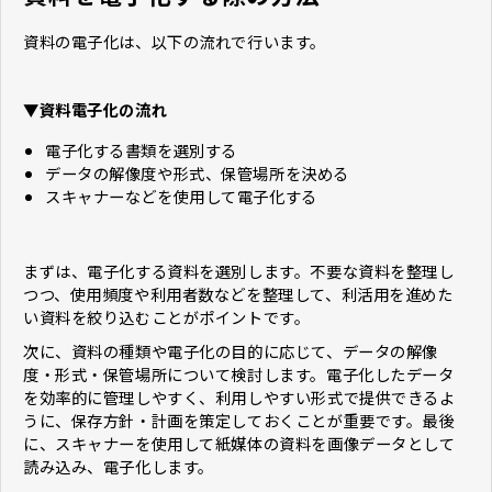
資料の電子化は、以下の流れで行います。
▼資料電子化の流れ
電子化する書類を選別する
データの解像度や形式、保管場所を決める
スキャナーなどを使用して電子化する
まずは、電子化する資料を選別します。不要な資料を整理し
つつ、使用頻度や利用者数などを整理して、利活用を進めた
い資料を絞り込むことがポイントです。
次に、資料の種類や電子化の目的に応じて、データの解像
度・形式・保管場所について検討します。電子化したデータ
を効率的に管理しやすく、利用しやすい形式で提供できるよ
うに、保存方針・計画を策定しておくことが重要です。最後
に、スキャナーを使用して紙媒体の資料を画像データとして
読み込み、電子化します。