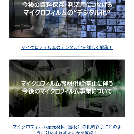
マイクロフィルムのデジタル化を詳しく解説！
マイクロフィルム感光材料（感材）の供給終了にどのよ
うに対応すればよいかを解説！