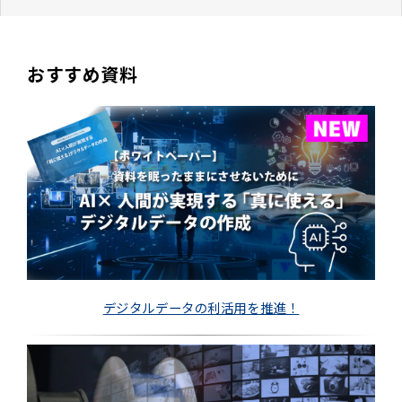
おすすめ資料
デジタルデータの利活用を推進！