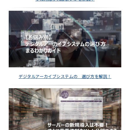
デジタルアーカイブシステムの 選び方を解説！