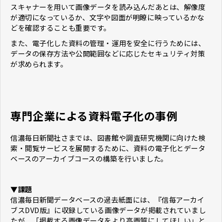
スキャナーを用いて画像データを読み込んだあとは、解像度
が適切になっているか、文字や図面が明瞭に映っているかな
どを確認することも重要です。
また、電子化した資料の管理・運用を安全に行うためには、
データの保存方法や公開範囲などに応じたセキュリティ対策
が求められます。
専門企業による資料電子化の事例
信濃毎日新聞社さまでは、図書館や調査研究機関に向けた検
索・閲覧サービスを展開するために、資料の電子化とデータ
ベースのアーカイブコースの構築を行いました。
▼課題
信濃毎日新聞データベースの過去紙面には、『信毎アーカイ
ブスDVD版』に収録している画像データが掲載されていまし
たが、「掲載する画像データをより高画質にしてほしい」と