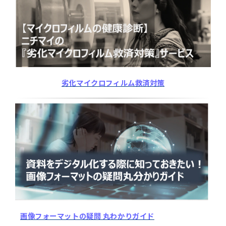
劣化マイクロフィルム救済対策
画像フォーマットの疑問 丸わかりガイド