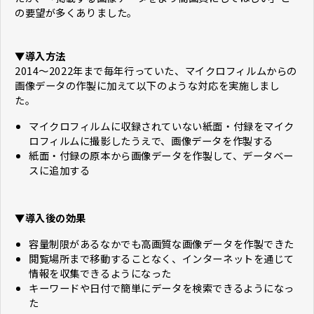
の要望が多くありました。
▼導入方法
2014〜2022年まで毎年行っていた、マイクロフィルムからの
画像データの作製に加えて以下のような対応を実施しまし
た。
マイクロフィルムに収録されていない紙面・付録をマイク
ロフィルムに撮影したうえで、画像データを作製する
紙面・付録の原本から画像データを作製して、データベー
スに追加する
▼導入後の効果
容量制限があるなかでも高画質な画像データを作製できた
閲覧場所まで移動することなく、インターネットを通じて
情報を収集できるようになった
キーワードや日付で簡単にデータを検索できるようになっ
た