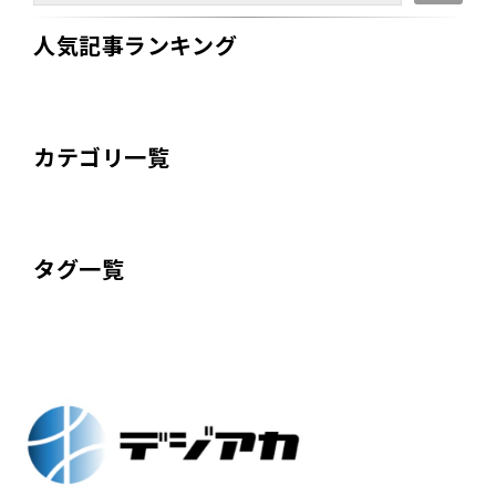
人気記事ランキング
カテゴリ一覧
タグ一覧