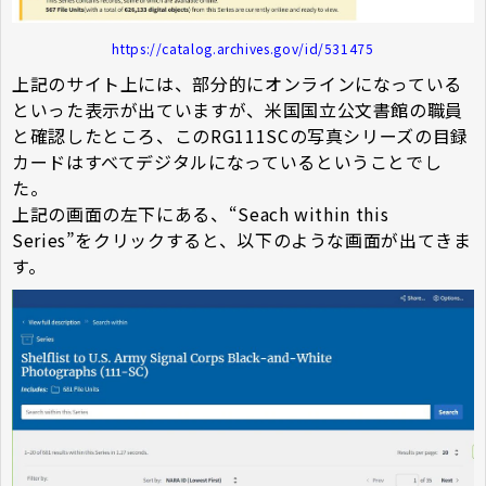
https://catalog.archives.gov/id/531475
上記のサイト上には、部分的にオンラインになっている
といった表示が出ていますが、米国国立公文書館の職員
と確認したところ、このRG111SCの写真シリーズの目録
カードはすべてデジタルになっているということでし
た。
上記の画面の左下にある、“Seach within this
Series”をクリックすると、以下のような画面が出てきま
す。