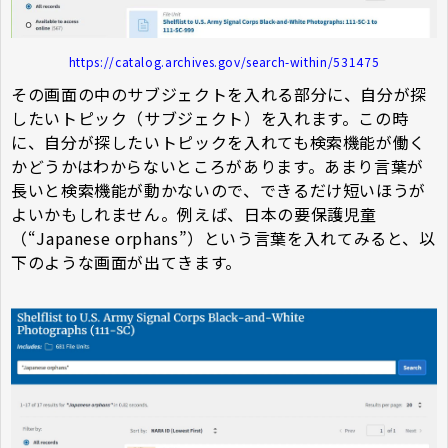
https://catalog.archives.gov/search-within/531475
その画面の中のサブジェクトを入れる部分に、自分が探
したいトピック（サブジェクト）を入れます。この時
に、自分が探したいトピックを入れても検索機能が働く
かどうかはわからないところがあります。あまり言葉が
長いと検索機能が動かないので、できるだけ短いほうが
よいかもしれません。例えば、日本の要保護児童
（“Japanese orphans”）という言葉を入れてみると、以
下のような画面が出てきます。