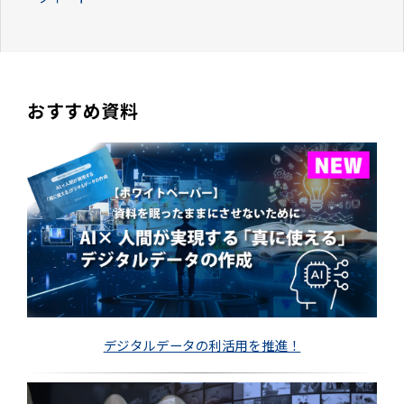
おすすめ資料
デジタルデータの利活用を推進！