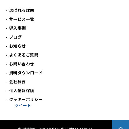
選ばれる理由
サービス一覧
導入事例
ブログ
お知らせ
よくあるご質問
お問い合わせ
資料ダウンロード
会社概要
個人情報保護
クッキーポリシー
ツイート
© Nichimy Corporation All Rights Reserved.