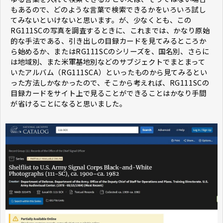
もあるので、どのような言葉で検索できるかをいろいろ試し
てみないといけないと思います。が、少なくとも、この
RG111SCの写真を調査するときに、これまでは、かなり原始
的な手法である、引き出しの目録カードを見てみるところか
ら始めるか、またはRG111SCのシリーズを、国名別、さらに
は地域別、また米軍基地別などのサブジェクトでまとまって
いたアルバム（RG111SCA）といったものから見てみるとい
った方法しかなかったので、そこから考えれば、RG111SCの
目録カードをサイト上で見ることができることはかなり手間
が省けることになると思いました。