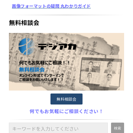
画像フォーマットの疑問 丸わかりガイド
無料相談会
無料相談会
何でもお気軽にご相談ください！