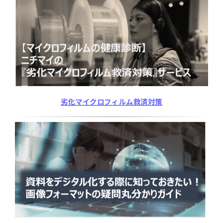
劣化マイクロフィルム救済対策