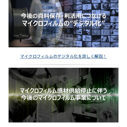
マイクロフィルムのデジタル化を詳しく解説！