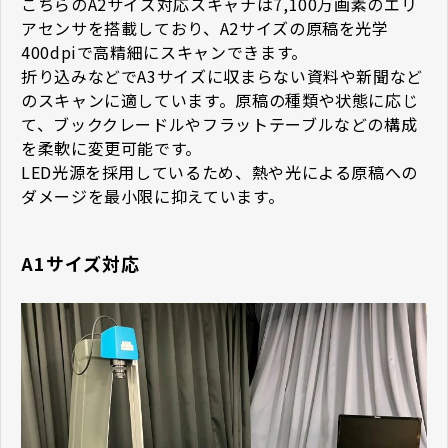
こちらのA2サイズ対応スキャナは7,100万画素のエリ
アセンサを搭載しており、A2サイズの原稿を光学
400dpiで高精細にスキャンできます。
折り込みなどでA3サイズに収まらない資料や新聞など
のスキャンに適しています。原稿の種類や状態に応じ
て、ブッククレードルやフラットテーブルなどの構成
を柔軟に変更可能です。
LED光源を採用しているため、熱や光による原稿への
ダメージを最小限に抑えています。
A1サイズ対応