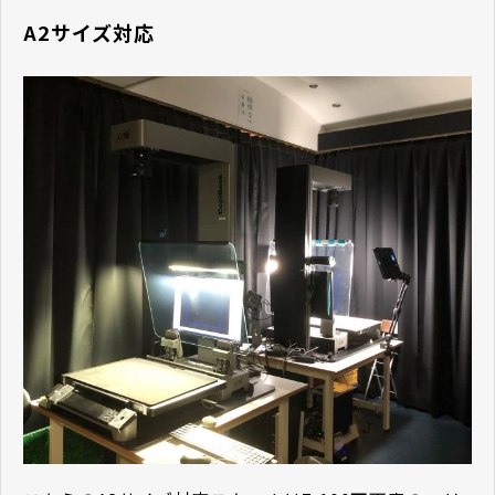
A2サイズ対応