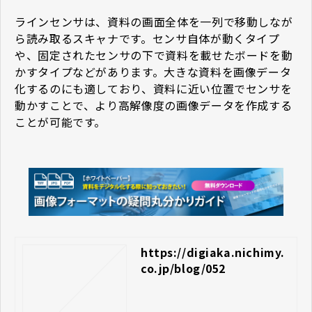
ラインセンサは、資料の画面全体を一列で移動しなが
ら読み取るスキャナです。センサ自体が動くタイプ
や、固定されたセンサの下で資料を載せたボードを動
かすタイプなどがあります。大きな資料を画像データ
化するのにも適しており、資料に近い位置でセンサを
動かすことで、より高解像度の画像データを作成する
ことが可能です。
https://digiaka.nichimy.
co.jp/blog/052