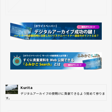
Kurita
デジタルアーカイブの夜明けに貢献できるよう努めて参りま
す。