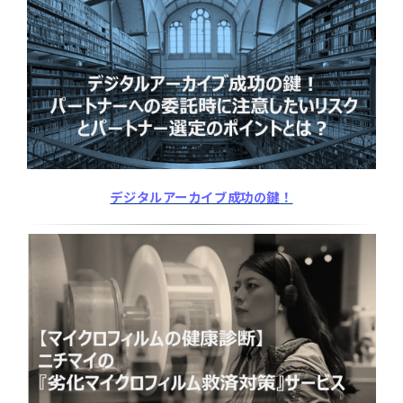
デジタルアーカイブ成功の鍵！