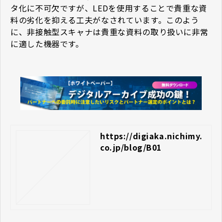
タ化に不可欠ですが、LEDを使用することで貴重な資
料の劣化を抑える工夫がなされています。このよう
に、非接触型スキャナは貴重な資料の取り扱いに非常
に適した機器です。
https://digiaka.nichimy.
co.jp/blog/B01