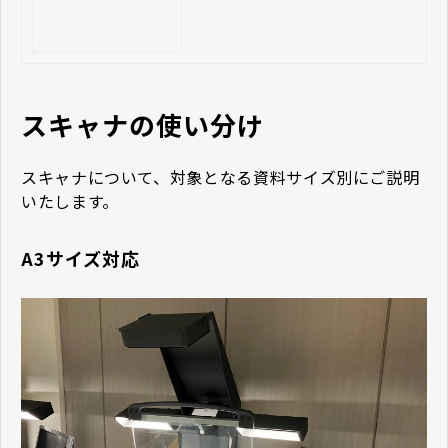
スキャナの使い分け
スキャナについて、対象となる資料サイズ別にご説明
いたします。
A3サイズ対応