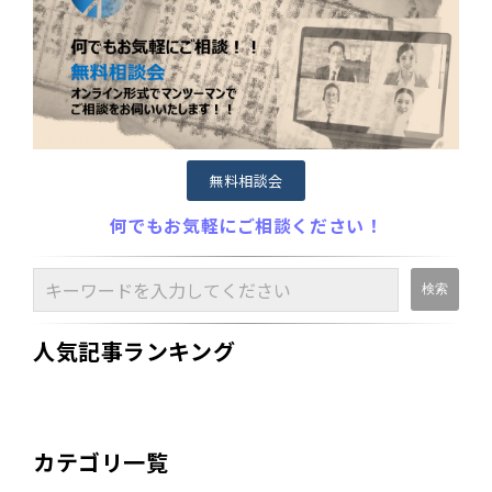
無料相談会
何でもお気軽にご相談ください！
人気記事ランキング
カテゴリ一覧