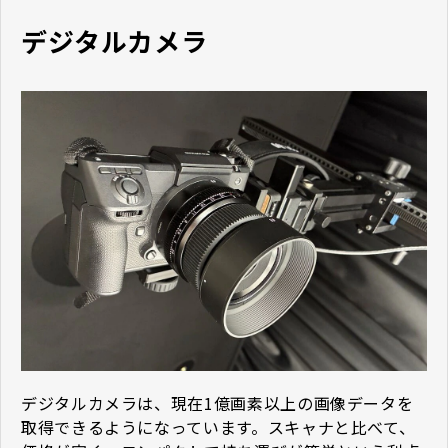
デジタルカメラ
デジタルカメラは、現在1億画素以上の画像データを
取得できるようになっています。スキャナと比べて、