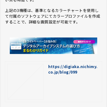
上記の3機種は、基準となるカラーチャートを使用し
て付属のソフトウェアにてカラープロファイルを作成
することで、詳細な画質設定が可能です。
https://digiaka.nichimy.
co.jp/blog/099