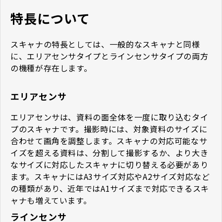
特長について
スキャナの特長としては、一般的なスキャナと同様
に、エリアセンサタイプとラインセンサタイプの両方
の機種が存在します。
エリアセンサ
エリアセンサは、資料の面全体を一度に取り込むタイ
プのスキャナです。撮影時には、対象資料のサイズに
合わせて画角を調整します。スキャナの対応可能なサ
イズを超える資料は、分割して撮影するか、より大き
なサイズに対応したスキャナに切り替える必要があり
ます。スキャナにはA3サイズ対応やA2サイズ対応など
の種類があり、近年ではA1サイズまで対応できるスキ
ャナも増えています。
ラインセンサ