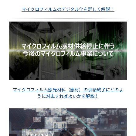
マイクロフィルムのデジタル化を詳しく解説！
マイクロフィルム感光材料（感材）の供給終了にどのよ
うに対応すればよいかを解説！