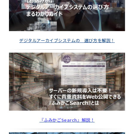
デジタルアーカイブシステムの 選び方を解説！
『ふみかごSearch』解説！