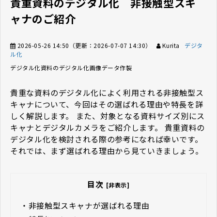
貴重資料のデジタル化 非接触型スキ
ャナのご紹介
2026-05-26 14:50
（更新：
2026-07-07 14:30
）
Kurita
デジタ
ル化
デジタル化
資料のデジタル化
画像データ作製
貴重な資料のデジタル化によく利用される非接触型ス
キャナについて、今回はその選ばれる理由や特長を詳
しく解説します。 また、対象となる資料サイズ別にス
キャナとデジタルカメラをご紹介します。 貴重資料の
デジタル化を検討される際の参考になれば幸いです。
それでは、まず選ばれる理由から見ていきましょう。
目次
[非表示]
・
非接触型スキャナが選ばれる理由