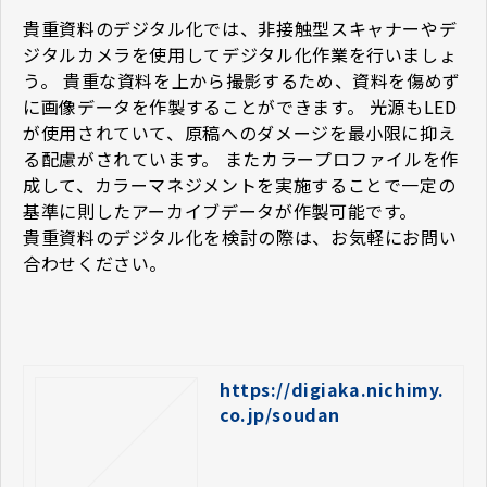
貴重資料のデジタル化では、非接触型スキャナーやデ
ジタルカメラを使用してデジタル化作業を行いましょ
う。 貴重な資料を上から撮影するため、資料を傷めず
に画像データを作製することができます。 光源もLED
が使用されていて、原稿へのダメージを最小限に抑え
る配慮がされています。 またカラープロファイルを作
成して、カラーマネジメントを実施することで一定の
基準に則したアーカイブデータが作製可能です。
貴重資料のデジタル化を検討の際は、お気軽にお問い
合わせください。
https://digiaka.nichimy.
co.jp/soudan