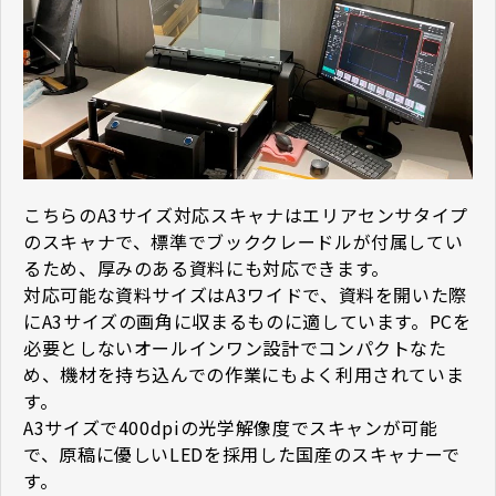
こちらのA3サイズ対応スキャナはエリアセンサタイプ
のスキャナで、標準でブッククレードルが付属してい
るため、厚みのある資料にも対応できます。
対応可能な資料サイズはA3ワイドで、資料を開いた際
にA3サイズの画角に収まるものに適しています。PCを
必要としないオールインワン設計でコンパクトなた
め、機材を持ち込んでの作業にもよく利用されていま
す。
A3サイズで400dpiの光学解像度でスキャンが可能
で、原稿に優しいLEDを採用した国産のスキャナーで
す。