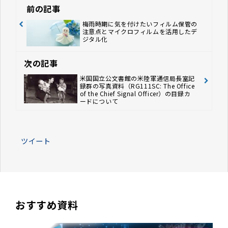
前の記事
梅雨時期に気を付けたいフィルム保管の
注意点とマイクロフィルムを活用したデ
ジタル化
次の記事
米国国立公文書館の米陸軍通信局長室記
録群の写真資料（RG111SC: The Office
of the Chief Signal Officer）の目録カ
ードについて
ツイート
おすすめ資料