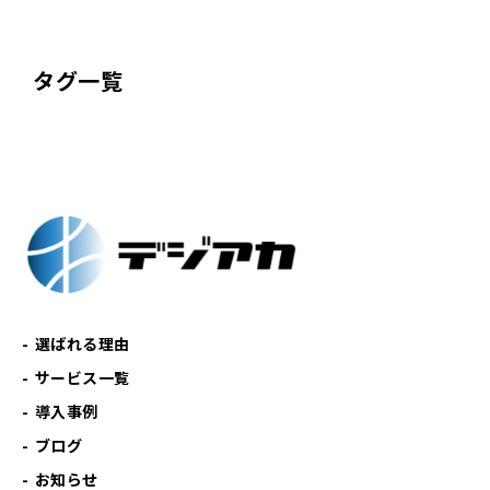
タグ一覧
選ばれる理由
サービス一覧
導入事例
ブログ
お知らせ