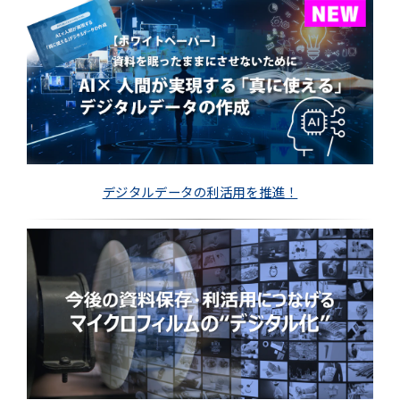
デジタルデータの利活用を推進！