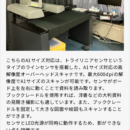
こちらのA1サイズ対応は、トライリニアセンサという
タイプのラインセンサを搭載した、A1サイズ対応の高
解像度オーバーヘッドスキャナです。最大600dpiの解
像度でA1サイズのスキャンが可能です。センサがボー
ド上を左右に動くことで資料を読み取ります。
ブッククレードルを使用すれば、洋書などの大判資料
の見開き撮影にも適しています。また、ブッククレー
ドルを固定して大きな図面や絵図もスキャンすること
ができます。
センサとLED光源が同時に動作するため、影ができな
い点も特徴です。