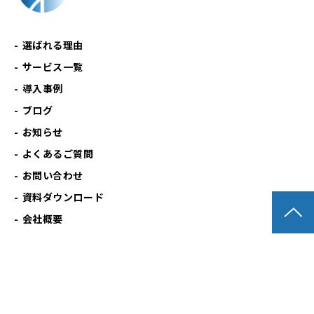
選ばれる理由
サービス一覧
導入事例
ブログ
お知らせ
よくあるご質問
お問い合わせ
資料ダウンロード
会社概要
個人情報保護
クッキーポリシー
ツイート