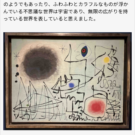
のようでもあったり、ふわふわとカラフルなものが浮か
んでいる不思議な世界は宇宙であり、無限の広がりを持
っている世界を表していると思えました。