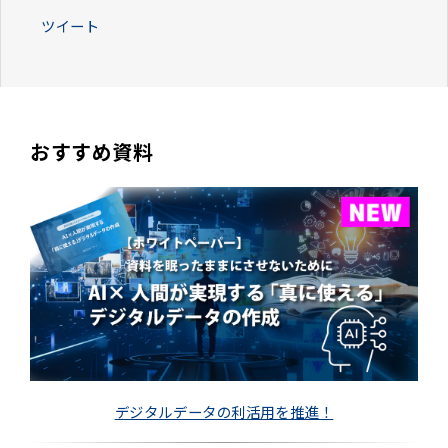
ツイート
おすすめ資料
デジタルデータの利活用を推進！