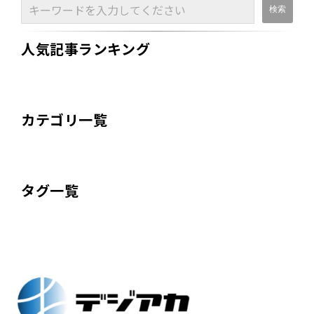
人気記事ランキング
カテゴリ一覧
タグ一覧