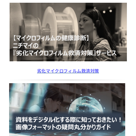
劣化マイクロフィルム救済対策