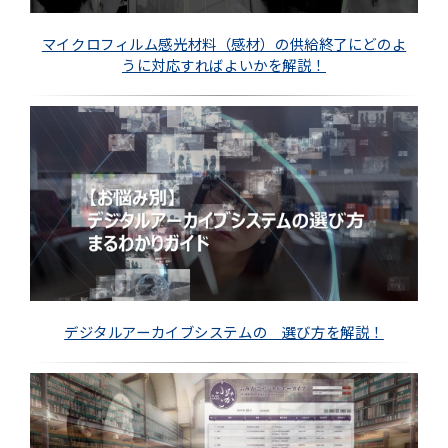
マイクロフィルム感光材料（感材）の供給終了にどのよ
うに対応すればよいかを解説！
デジタルアーカイブシステムの 選び方を解説！