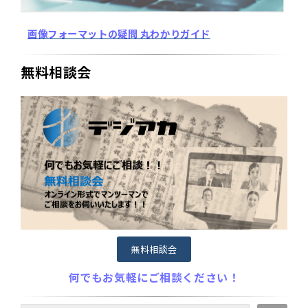
画像フォーマットの疑問 丸わかりガイド
無料相談会
無料相談会
何でもお気軽にご相談ください！