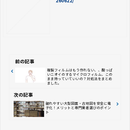
260622/
前の記事
複製フィルムはもう作れない、、酸っぱ
いニオイのするマイクロフィルム、この
まま持っていていいの？対処法をまとめ
ました。
次の記事
破れやすい大型図面・古地図を安全に電
子化！メリットと専門業者選びのポイン
ト