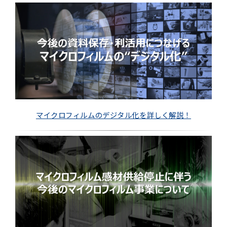
マイクロフィルムのデジタル化を詳しく解説！