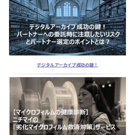
デジタルアーカイブ成功の鍵！