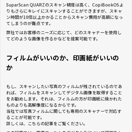
SuparScan QUARZのスキャン精度は高く、CopiBookOSよ
りもさらにキレイにスキャンすることができますが、スキャ
ン時間が10倍以上かかることからスキャン費用が高額になっ
てしまうのが難点です。
弊社ではお客様のニーズに応じて、どのスキャナーを使用し
てどのような画像を作るかなどを提案可能です。
フィルムがいいのか、印画紙がいいの
か
もし、スキャンしたい写真のフィルムが残されているのであ
れば、フィルムをスキャンしてデジタル画像を取得すること
をお勧めします。それは、フィルムの方が印画紙に焼かれた
ものよりも高解像度になるからです。
当社では写真フィルムに関しても専用のスキャナーで対応す
ることが可能です。
詳しくは、こちらの記事をご覧ください。