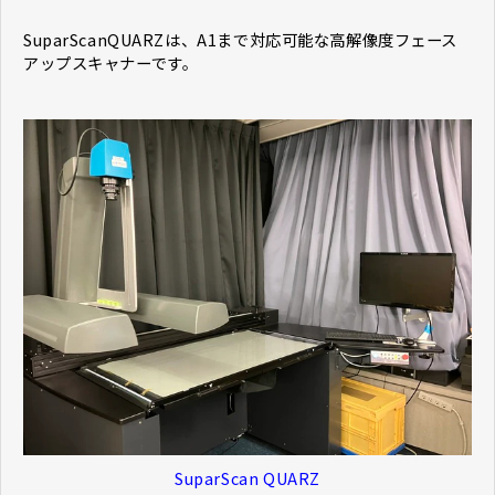
SuparScanQUARZは、A1まで対応可能な高解像度フェース
アップスキャナーです。
SuparScan QUARZ