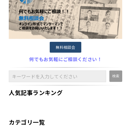
無料相談会
何でもお気軽にご相談ください！
人気記事ランキング
カテゴリ一覧