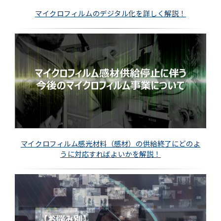
マイクロフィルムのデジタル化を詳しく解説！
マイクロフィルム感光材料（感材）の供給終了にどのよ
うに対応すればよいかを解説！