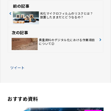
前の記事
劣化マイクロフィルムのリスクとは？
放置したままだとどうなるの？
次の記事
貴重資料のデジタル化における作業項目
について②
ツイート
おすすめ資料