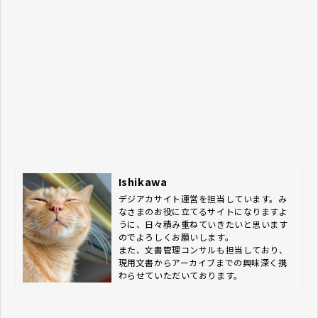
を伺うことができました。
Ishikawa
デジアカサイト運営を担当しています。み
なさまのお役に立てるサイトになりますよ
うに、日々積み重ねていきたいと思います
のでよろしくお願いします。

また、文書管理コンサルも担当しており、
現用文書からアーカイブまでの興味深く携
わらせていただいております。