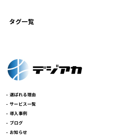
タグ一覧
選ばれる理由
サービス一覧
導入事例
ブログ
お知らせ