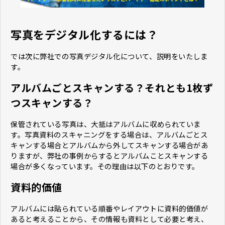
写真をデジタル化するには？
では次に弊社での写真デジタル化について、説明をいたしま
す。
アルバムごとスキャンする？それとも1枚ず
つスキャンする？
保管されている写真は、大抵はアルバムに収められていま
す。写真資料のスキャニングをする場合は、アルバムごとス
キャンする場合とアルバムから外してスキャンする場合があ
りますが、弊社の事例からするとアルバムことスキャンする
場合が多くなっています。その理由は以下のとおりです。
資料的価値
アルバムには貼られている順番やレイアウトに資料的価値が
あると考えることから、その情報も資料として必要と考え、