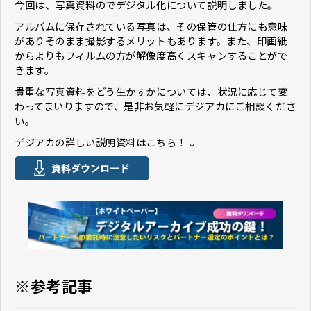
今回は、写真資料のでデジタル化について説明しました。
アルバムに保存されている写真は、その保管の仕方にも意味
がありそのまま撮影するメリットもあります。また、印画紙
からよりもフィルムの方が解像度高くスキャンすることがで
きます。
貴重な写真資料をどう生かすかについては、状況に応じて変
わってまいりますので、是非お気軽にデジアカにご相談くださ
い。
デジアカの詳しい説明資料はこちら！↓
※参考記事