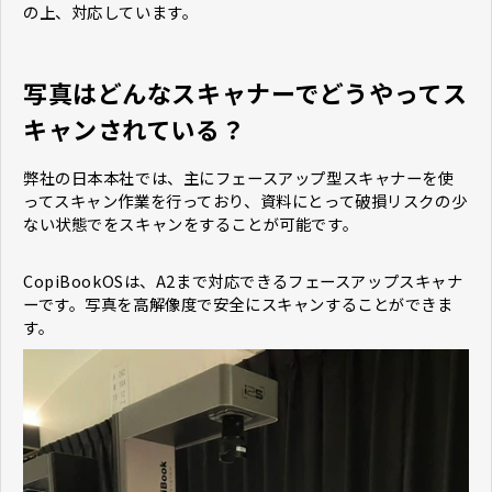
の上、対応しています。
写真はどんなスキャナーでどうやってス
キャンされている？
弊社の日本本社では、主にフェースアップ型スキャナーを使
ってスキャン作業を行っており、資料にとって破損リスクの少
ない状態でをスキャンをすることが可能です。
CopiBookOSは、A2まで対応できるフェースアップスキャナ
ーです。写真を高解像度で安全にスキャンすることができま
す。