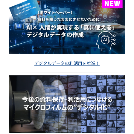
デジタルデータの利活用を推進！