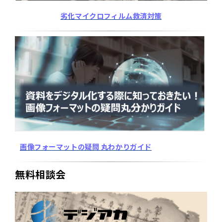
劣化マイクロフィルム救済対策
画像フォーマットの疑問 丸わかりガイド
無料相談会