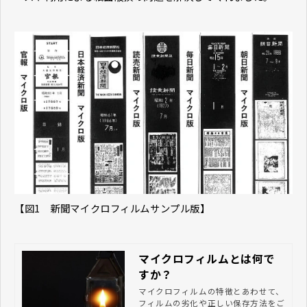
【図1 新聞マイクロフィルムサンプル版】
マイクロフィルムとは何で
すか？
マイクロフィルムの特徴とあわせて、
フィルムの劣化や正しい保存方法をご