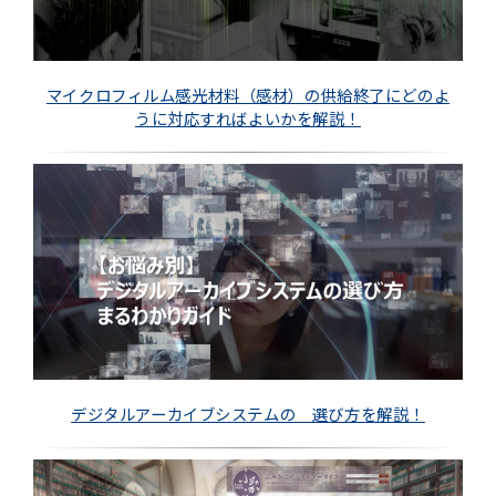
マイクロフィルム感光材料（感材）の供給終了にどのよ
うに対応すればよいかを解説！
デジタルアーカイブシステムの 選び方を解説！