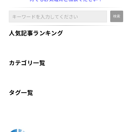
人気記事ランキング
カテゴリ一覧
タグ一覧