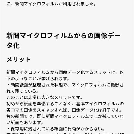
に、新聞マイクロフィルムが利用されました。
新聞マイクロフィルムからの画像デー
タ化
メリット
新聞マイクロフィルムから画像データ化するメリットは、以
下のようなことが挙げられます。
・新聞紙面が整理された状態で、マイクロフィルムに撮影さ
れて残っている。
このことは非常に大きなメリットです。
初めから紙面を準備することなく、基本マイクロフィルムの
各コマの画像をスキャンすれば、画像データ化は終了です。
昔の新聞では、既に新聞マイクロフィルムでしか残っていな
い紙面もあります。
・保存用に残されている紙面に負荷がかからない。