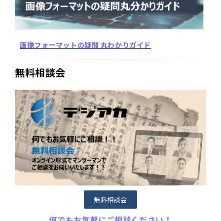
画像フォーマットの疑問 丸わかりガイド
無料相談会
無料相談会
何でもお気軽にご相談ください！