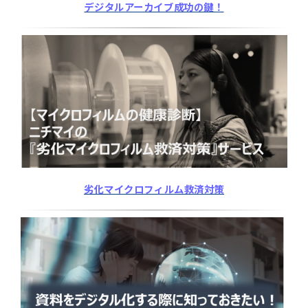
デジタルアーカイブ成功の鍵！
劣化マイクロフィルム救済対策