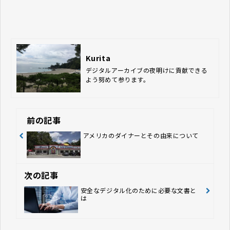
Kurita
デジタルアーカイブの夜明けに貢献できる
よう努めて参ります。
前の記事
アメリカのダイナーとその由来について
次の記事
安全なデジタル化のために必要な文書と
は