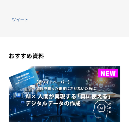
ツイート
おすすめ資料