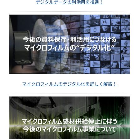
デジタルデータの利活用を推進！
マイクロフィルムのデジタル化を詳しく解説！