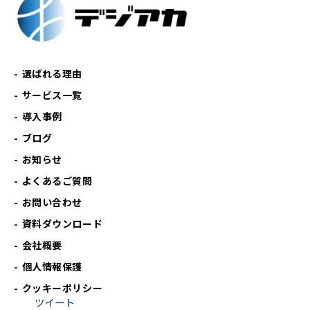
選ばれる理由
サービス一覧
導入事例
ブログ
お知らせ
よくあるご質問
お問い合わせ
資料ダウンロード
会社概要
個人情報保護
クッキーポリシー
ツイート