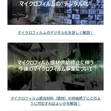
マイクロフィルムのデジタル化を詳しく解説！
マイクロフィルム感光材料（感材）の供給終了にどのよ
うに対応すればよいかを解説！