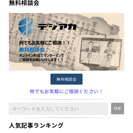
無料相談会
無料相談会
何でもお気軽にご相談ください！
人気記事ランキング