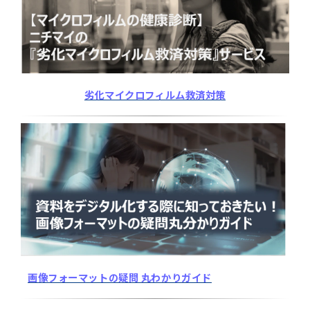
劣化マイクロフィルム救済対策
画像フォーマットの疑問 丸わかりガイド