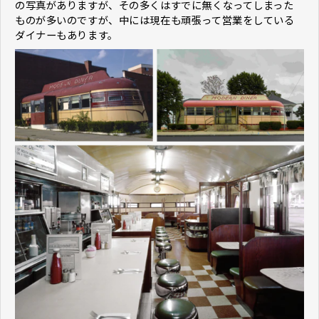
の写真がありますが、その多くはすでに無くなってしまった
ものが多いのですが、中には現在も頑張って営業をしている
ダイナーもあります。