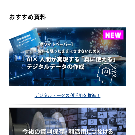
おすすめ資料
デジタルデータの利活用を推進！