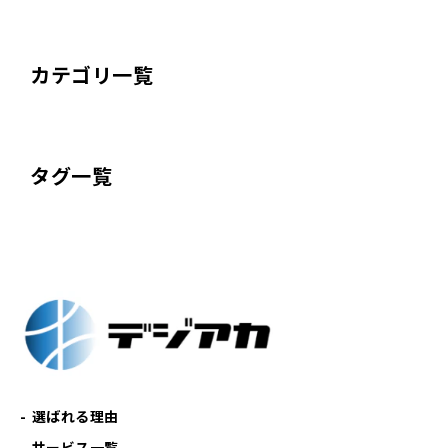
カテゴリ一覧
タグ一覧
選ばれる理由
サービス一覧