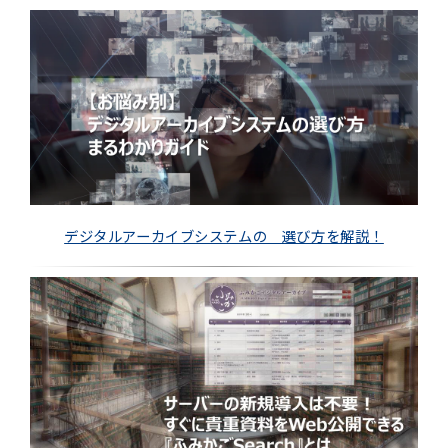
デジタルアーカイブシステムの 選び方を解説！