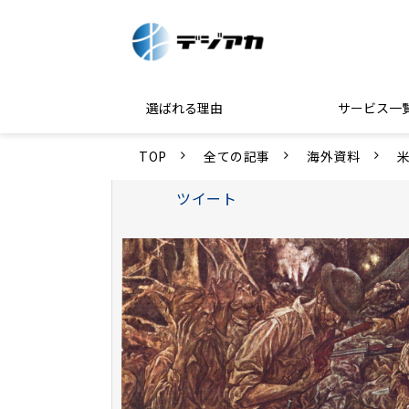
選ばれる理由
サービス一
TOP
全ての記事
海外資料
ツイート