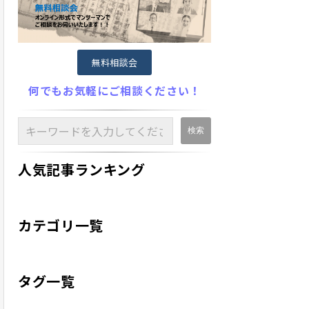
無料相談会
何でもお気軽にご相談ください！
人気記事ランキング
カテゴリ一覧
タグ一覧