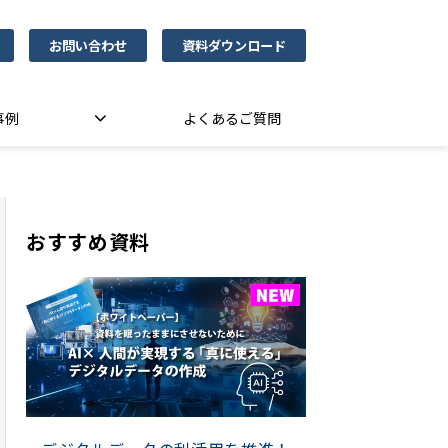
お問い合わせ
資料ダウンロード
事例
よくあるご質問
おすすめ資料