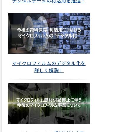
デジタルデータの利活用を推進！
マイクロフィルムのデジタル化を
詳しく解説！