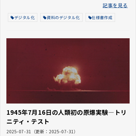
す。この記事では、資料デジタル化の仕様書の基本的
記事を見る
な役割とその作成方法について解説します。
デジタル化
資料のデジタル化
仕様書作成
1945年7月16日の人類初の原爆実験―トリ
ニティ・テスト
2025-07-31
（更新：
2025-07-31
）