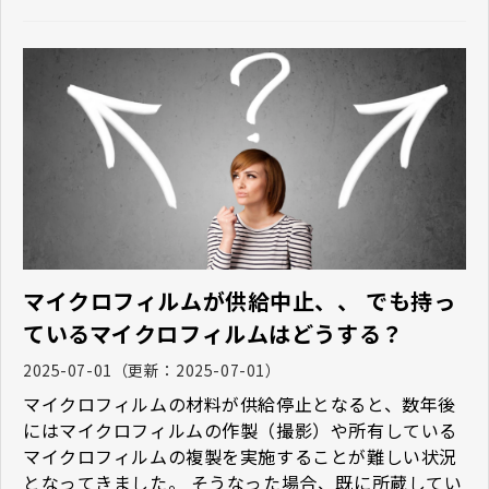
マイクロフィルムが供給中止、、 でも持っ
ているマイクロフィルムはどうする？
2025-07-01
（更新：
2025-07-01
）
マイクロフィルムの材料が供給停止となると、数年後
にはマイクロフィルムの作製（撮影）や所有している
マイクロフィルムの複製を実施することが難しい状況
となってきました。 そうなった場合、既に所蔵してい