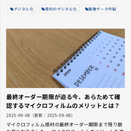
デジタル化
資料のデジタル化
画像データ作製
最終オーダー期限が迫る今、あらためて確
認するマイクロフィルムのメリットとは？
2025-09-08
（更新：
2025-09-08
）
マイクロフィルム感材の最終オーダー期限まで残り数