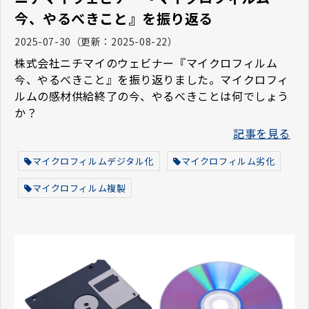
今、やるべきこと』を振り返る
2025-07-30
（更新：
2025-08-22
）
株式会社ニチマイのウェビナー『マイクロフィルム
今、やるべきこと』を振り返りました。マイクロフィ
ルムの感材供給終了の今、やるべきことは何でしょう
か？
記事を見る
マイクロフィルムデジタル化
マイクロフィルム劣化
マイクロフィルム複製