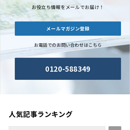
お役立ち情報をメールでお届け！
メールマガジン登録
お電話でのお問い合わせはこちら
0120-588349
人気記事ランキング