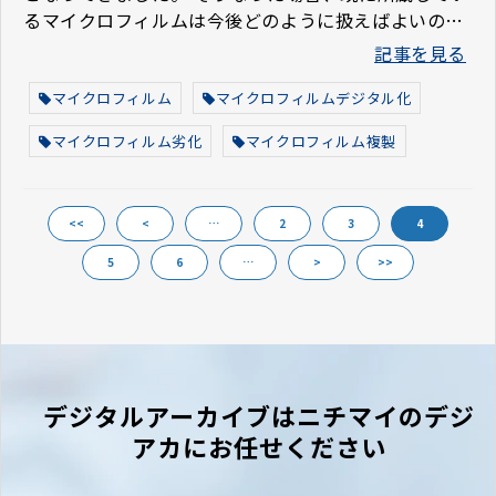
るマイクロフィルムは今後どのように扱えばよいので
しょうか。 マイクロフィルムの供給停止後のマイクロ
記事を見る
フィルムの取り扱いについて考えてみましょう。
マイクロフィルム
マイクロフィルムデジタル化
マイクロフィルム劣化
マイクロフィルム複製
<<
<
…
2
3
4
5
6
…
>
>>
デジタルアーカイブはニチマイのデジ
アカにお任せください