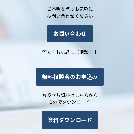
ご不明な点はお気軽に
お問い合わせください
お問い合わせ
何でもお気軽にご相談！！
無料相談会のお申込み
お役立ち資料はこちらから
1分でダウンロード
資料ダウンロード