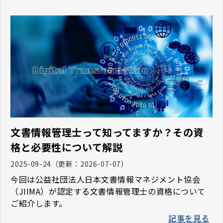
文書情報管理士って知ってますか？その資
格と必要性について解説
2025-09-24
（更新：
2026-07-07
）
今回は公益社団法人日本文書情報マネジメント協会
（JIIMA）が認定する文書情報管理士の資格について
ご紹介します。
記事を見る