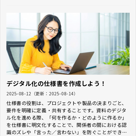
デジタル化の仕様書を作成しよう！
2025-08-12
（更新：
2025-08-14
）
仕様書の役割は、プロジェクトや製品の決まりごと、
要件を明確に定義・共有することです。資料のデジタ
ル化を進める際、「何を作るか・どのように作るか」
を仕様書に明文化することで、関係者の間における認
識のズレや「言った／言わない」を防ぐことができま