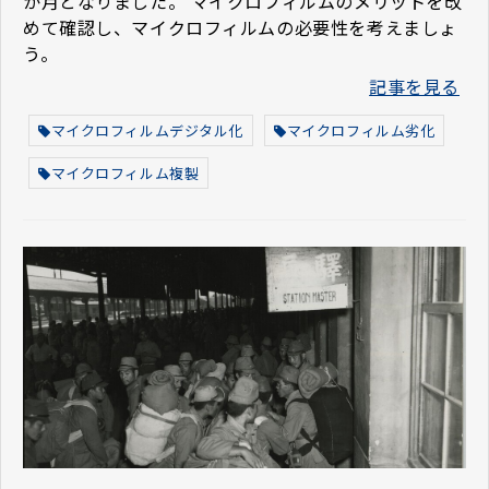
か月となりました。 マイクロフィルムのメリットを改
めて確認し、マイクロフィルムの必要性を考えましょ
う。
記事を見る
マイクロフィルムデジタル化
マイクロフィルム劣化
マイクロフィルム複製