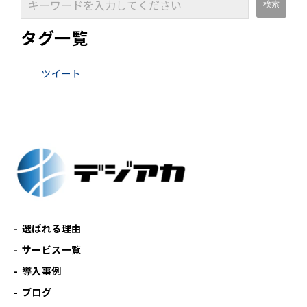
タグ一覧
ツイート
選ばれる理由
サービス一覧
導入事例
ブログ