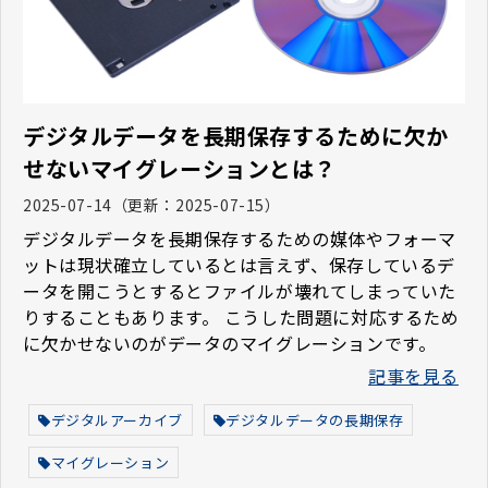
デジタルデータを長期保存するために欠か
せないマイグレーションとは？
2025-07-14
（更新：
2025-07-15
）
デジタルデータを長期保存するための媒体やフォーマ
ットは現状確立しているとは言えず、保存しているデ
ータを開こうとするとファイルが壊れてしまっていた
りすることもあります。 こうした問題に対応するため
に欠かせないのがデータのマイグレーションです。
記事を見る
デジタルアーカイブ
デジタルデータの長期保存
マイグレーション