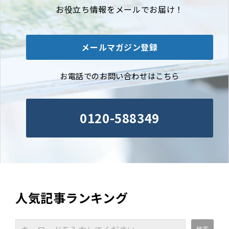
お役立ち情報をメールでお届け！
メールマガジン登録
お電話でのお問い合わせはこちら
0120-588349
人気記事ランキング