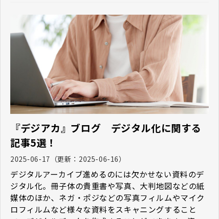
『デジアカ』ブログ デジタル化に関する
記事5選！
2025-06-17
（更新：
2025-06-16
）
デジタルアーカイブ進めるのには欠かせない資料のデ
ジタル化。冊子体の貴重書や写真、大判地図などの紙
媒体のほか、ネガ・ポジなどの写真フィルムやマイク
ロフィルムなど様々な資料をスキャニングすること