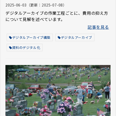
2025-06-03
（更新：
2025-07-08
）
デジタルアーカイブの作業工程ごとに、費用の抑え方
について見解を述べています。
記事を見る
デジタルアーカイブ構築
デジタルアーカイブ
資料のデジタル化