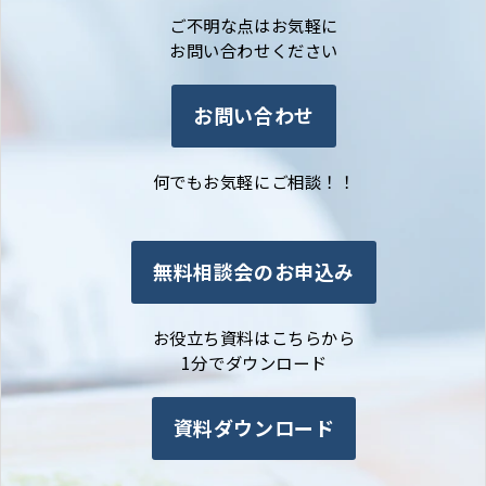
ご不明な点はお気軽に
お問い合わせください
お問い合わせ
何でもお気軽にご相談！！
無料相談会のお申込み
お役立ち資料はこちらから
1分でダウンロード
資料ダウンロード