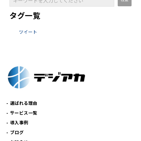
タグ一覧
ツイート
選ばれる理由
サービス一覧
導入事例
ブログ