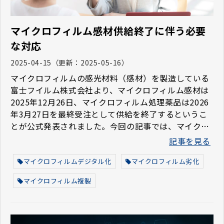
マイクロフィルム感材供給終了に伴う必要
な対応
2025-04-15
（更新：
2025-05-16
）
マイクロフィルムの感光材料（感材）を製造している
富士フイルム株式会社より、マイクロフィルム感材は
2025年12月26日、マイクロフィルム処理薬品は2026
年3月27日を最終受注として供給を終了するというこ
とが公式発表されました。今回の記事では、マイクロ
フィルム感材供給終了に伴って必要となる対応をご紹
記事を見る
介します。
マイクロフィルムデジタル化
マイクロフィルム劣化
マイクロフィルム複製