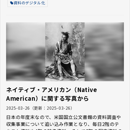
資料のデジタル化
ネイティブ・アメリカン（Native
American）に関する写真から
2025-03-26
（更新：
2025-03-26
）
日本の年度末なので、米国国立公文書館の資料調査や
収集事業について追い込み作業となり、毎日2階のテ