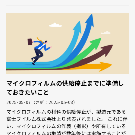
マイクロフィルムの供給停止までに準備し
ておきたいこと
2025-05-07
（更新：
2025-05-08
）
マイクロフィルムの材料の供給停止が、製造元である
富士フイルム株式会社より発表されました。 これに伴
い、マイクロフィルムの作製（撮影）や所有している
マイクロフィルムの複製が数年後には実施することが