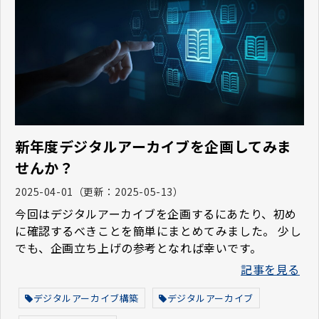
新年度デジタルアーカイブを企画してみま
せんか？
2025-04-01
（更新：
2025-05-13
）
今回はデジタルアーカイブを企画するにあたり、初め
に確認するべきことを簡単にまとめてみました。 少し
でも、企画立ち上げの参考となれば幸いです。
記事を見る
デジタルアーカイブ構築
デジタルアーカイブ