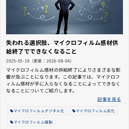
失われる選択肢、マイクロフィルム感材供
給終了でできなくなること
2025-05-19
（更新：
2026-08-04
）
マイクロフィルム感材の供給終了によりさまざまな影
響が及ぶことになります。この記事では、マイクロフ
ィルム感材が手に入らなくなることによってできなく
なることについてご紹介します。
記事を見る
マイクロフィルムデジタル化
マイクロフィルム劣化
マイクロフィルム複製