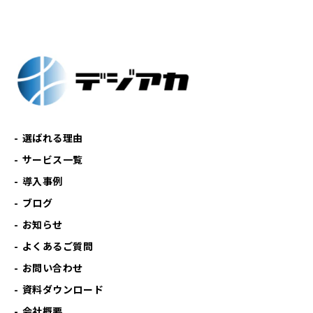
選ばれる理由
サービス一覧
導入事例
ブログ
お知らせ
よくあるご質問
お問い合わせ
資料ダウンロード
会社概要