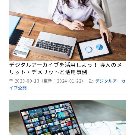
デジタルアーカイブを活用しよう！ 導入のメ
リット・デメリットと活用事例
2023-09-13
（更新：
2024-01-22
）
デジタルアーカ
イブ公開