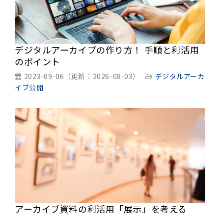
デジタルアーカイブの作り方！ 手順と利活用
のポイント
2023-09-06
（更新：
2026-08-03
）
デジタルアーカ
イブ公開
アーカイブ資料の利活用「展示」を考える