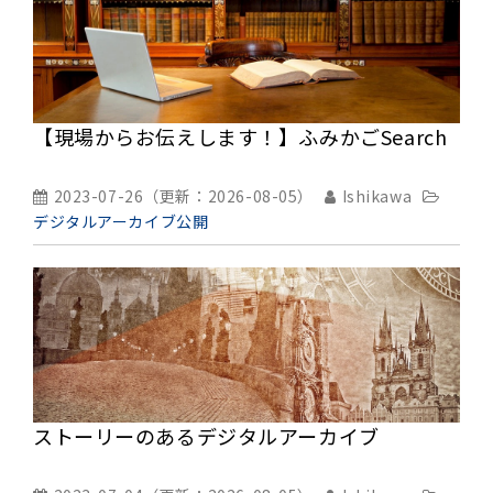
【現場からお伝えします！】ふみかごSearch
2023-07-26
（更新：
2026-08-05
）
Ishikawa
デジタルアーカイブ公開
ストーリーのあるデジタルアーカイブ