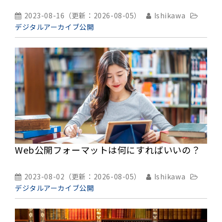
2023-08-16
（更新：
2026-08-05
）
Ishikawa
デジタルアーカイブ公開
Web公開フォーマットは何にすればいいの？
2023-08-02
（更新：
2026-08-05
）
Ishikawa
デジタルアーカイブ公開