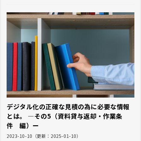
デジタル化の正確な見積の為に必要な情報
とは。 ―その5（資料貸与返却・作業条
件 編）ー
2023-10-10
（更新：
2025-01-10
）