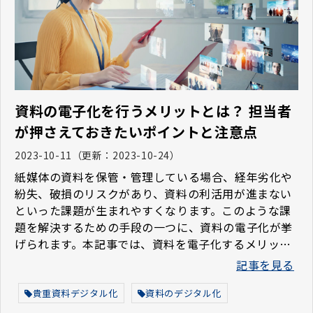
資料の電子化を行うメリットとは？ 担当者
が押さえておきたいポイントと注意点
2023-10-11
（更新：
2023-10-24
）
紙媒体の資料を保管・管理している場合、経年劣化や
紛失、破損のリスクがあり、資料の利活用が進まない
といった課題が生まれやすくなります。このような課
題を解決するための手段の一つに、資料の電子化が挙
げられます。本記事では、資料を電子化するメリット
や注意点、具体的な方法について解説します。
記事を見る
貴重資料デジタル化
資料のデジタル化