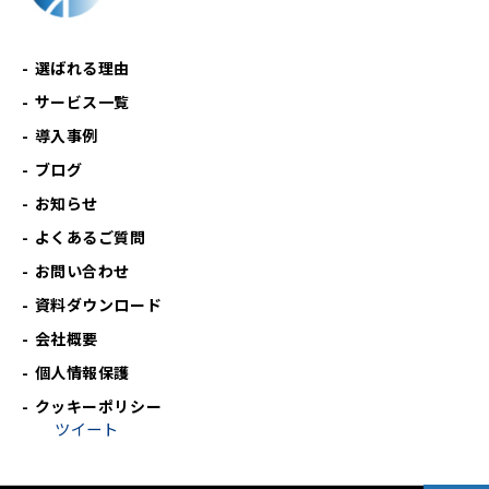
選ばれる理由
サービス一覧
導入事例
ブログ
お知らせ
よくあるご質問
お問い合わせ
資料ダウンロード
会社概要
個人情報保護
クッキーポリシー
ツイート