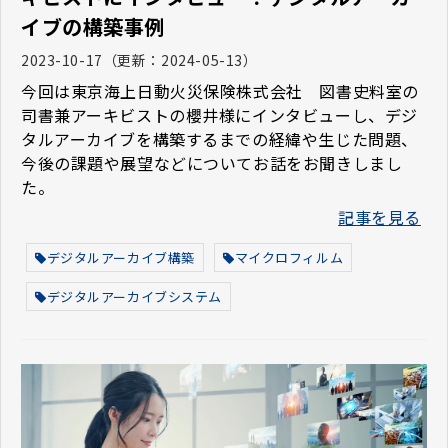
イブの構築事例
2023-10-17
（更新：
2024-05-13
）
今回は東京海上日動火災保険株式会社 図書史料室の
司書兼アーキビストの櫻井様にインタビューし、デジ
タルアーカイブを構築するまでの経緯や生じた問題、
今後の課題や展望などについてお話をお聞きしまし
た。
記事を見る
デジタルアーカイブ構築
マイクロフィルム
デジタルアーカイブシステム