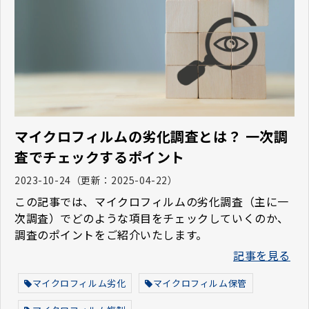
マイクロフィルムの劣化調査とは？ 一次調
査でチェックするポイント
2023-10-24
（更新：
2025-04-22
）
この記事では、マイクロフィルムの劣化調査（主に一
次調査）でどのような項目をチェックしていくのか、
調査のポイントをご紹介いたします。
記事を見る
マイクロフィルム劣化
マイクロフィルム保管