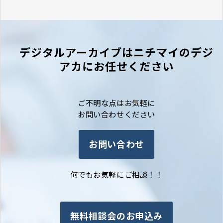
デジタルアーカイブはニチマイのデジ
アカにお任せください
ご不明な点はお気軽に
お問い合わせください
お問い合わせ
何でもお気軽にご相談！！
無料相談会のお申込み