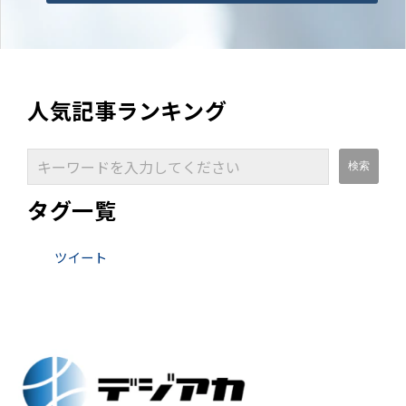
人気記事ランキング
タグ一覧
ツイート