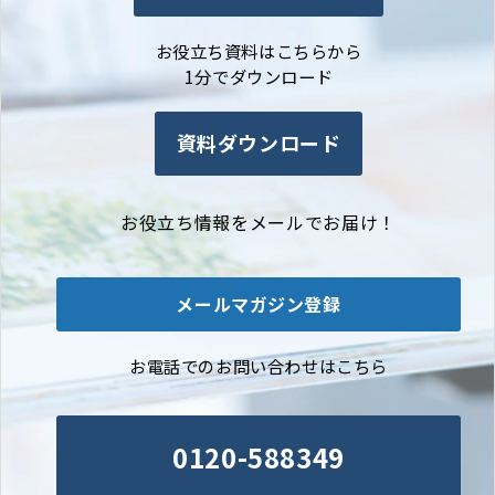
お役立ち資料はこちらから
1分でダウンロード
資料ダウンロード
お役立ち情報をメールでお届け！
メールマガジン登録
お電話でのお問い合わせはこちら
0120-588349