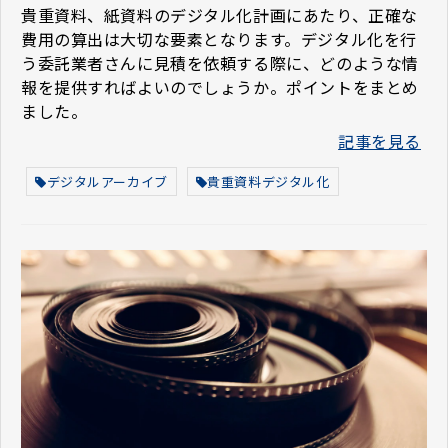
貴重資料、紙資料のデジタル化計画にあたり、正確な
費用の算出は大切な要素となります。デジタル化を行
う委託業者さんに見積を依頼する際に、どのような情
報を提供すればよいのでしょうか。ポイントをまとめ
ました。
記事を見る
デジタルアーカイブ
貴重資料デジタル化