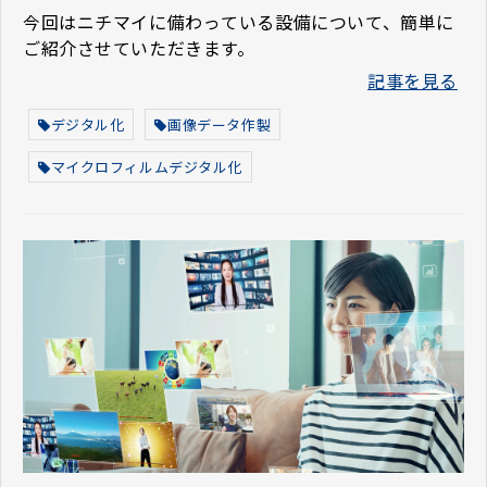
今回はニチマイに備わっている設備について、簡単に
ご紹介させていただきます。
記事を見る
デジタル化
画像データ作製
マイクロフィルムデジタル化